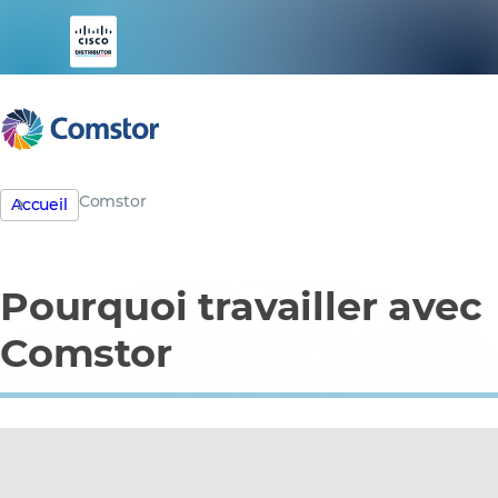
Comstor
Accueil
Pourquoi travailler avec
Comstor