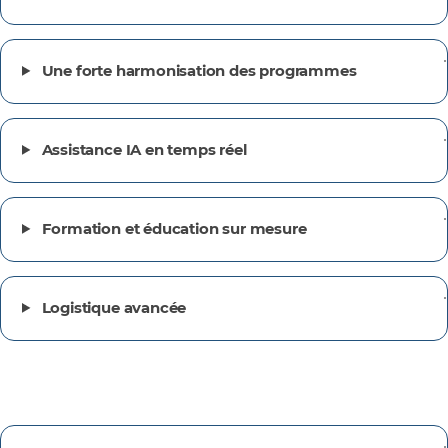
Une forte harmonisation des programmes
Assistance IA en temps réel
Formation et éducation sur mesure
Logistique avancée