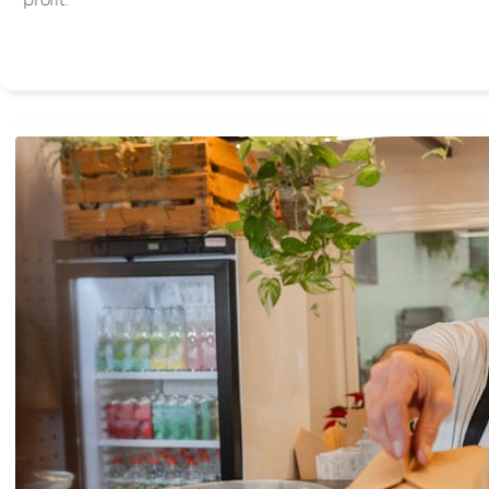
profit.