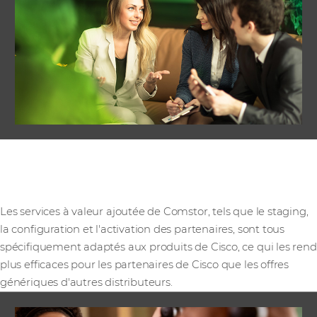
Des services à valeur
ajoutée personnalisés
Les services à valeur ajoutée de Comstor, tels que le staging,
la configuration et l'activation des partenaires, sont tous
spécifiquement adaptés aux produits de Cisco, ce qui les rend
plus efficaces pour les partenaires de Cisco que les offres
génériques d'autres distributeurs.