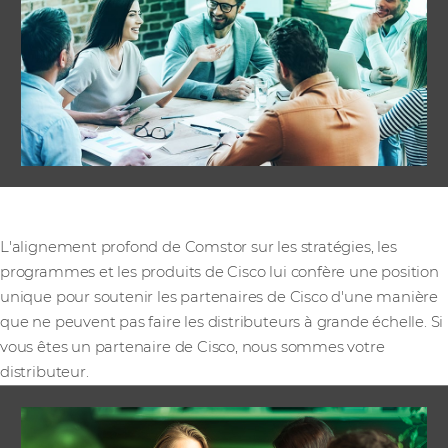
Alignement fournisseur
L'alignement profond de Comstor sur les stratégies, les
programmes et les produits de Cisco lui confère une position
unique pour soutenir les partenaires de Cisco d'une manière
que ne peuvent pas faire les distributeurs à grande échelle. Si
vous êtes un partenaire de Cisco, nous sommes votre
distributeur.