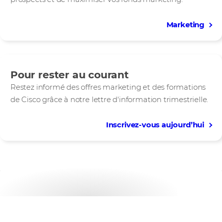
Marketing
Pour rester au courant
Restez informé des offres marketing et des formations
de Cisco grâce à notre lettre d'information trimestrielle.
Inscrivez-vous aujourd’hui