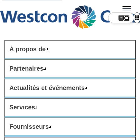
FR
À propos de
Partenaires
Actualités et événements
Services
Fournisseurs