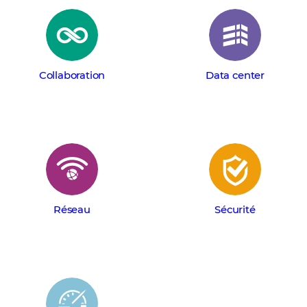
Collaboration
Data center
Réseau
Sécurité