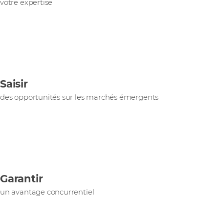
votre expertise
Saisir
des opportunités sur les marchés émergents
Garantir
un avantage concurrentiel