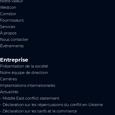
Notre valeur
Westcon
Comstor
Fournisseurs
Services
À propos
Nous contacter
Événements
Entreprise
Présentation de la société
Notre équipe de direction
Carrières
Implantations internationales
Actualités
- Middle East conflict statement
- Déclaration sur les répercussions du conflit en Ukraine
- Déclaration sur les tarifs et le commerce