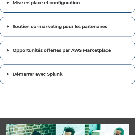
Mise en place et configuration
Soutien co-marketing pour les partenaires
Opportunités offertes par AWS Marketplace
Démarrer avec Splunk