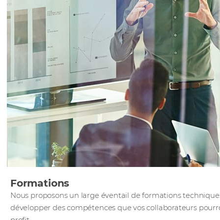
Formations
Nous proposons un large éventail de formations techniqu
développer des compétences que vos collaborateurs pou