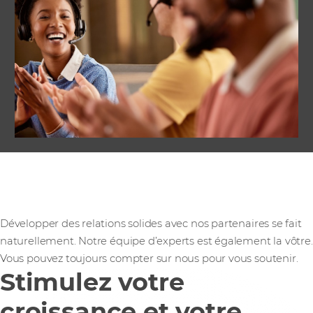
Une extension de votre
équipe
Développer des relations solides avec nos partenaires se fait
naturellement. Notre équipe d’experts est également la vôtre.
Vous pouvez toujours compter sur nous pour vous soutenir.
Stimulez votre
croissance et votre