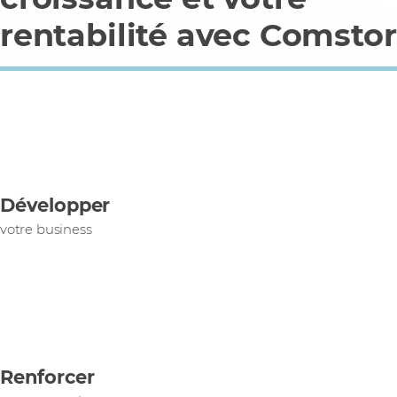
rentabilité avec Comstor
Développer
votre business
Renforcer