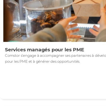
Services managés pour les PME
Comstor s'engage à accompagner ses partenaires à dévelo
pour les PME et à générer des opportunités.