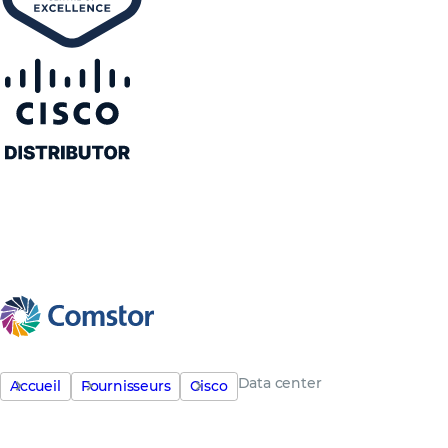
Data center
Accueil
Fournisseurs
Cisco