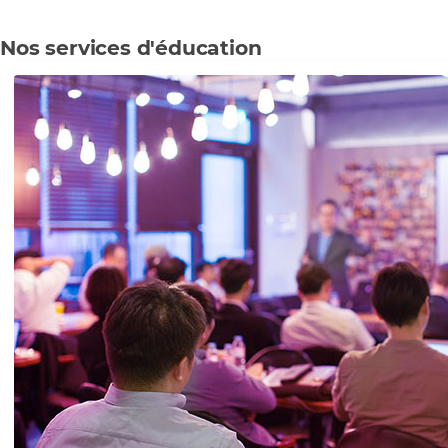
Nos services d'éducation