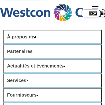
FR
À propos de
Partenaires
Actualités et événements
Services
Fournisseurs