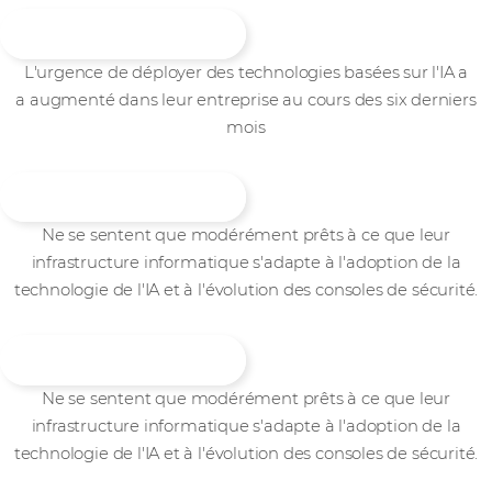
L'urgence de déployer des technologies basées sur l'IA a
a augmenté dans leur entreprise au cours des six derniers
mois
Ne se sentent que modérément prêts à ce que leur
infrastructure informatique s'adapte à l'adoption de la
technologie de l'IA et à l'évolution des consoles de sécurité.
Ne se sentent que modérément prêts à ce que leur
infrastructure informatique s'adapte à l'adoption de la
technologie de l'IA et à l'évolution des consoles de sécurité.