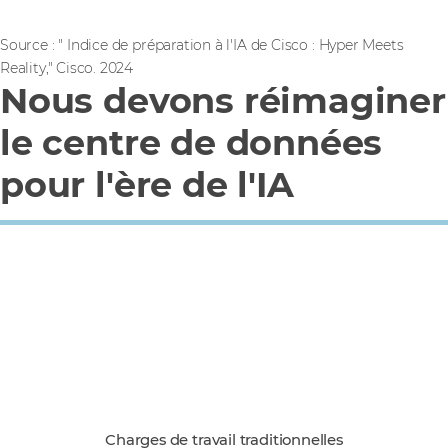
Source : " Indice de préparation à l'IA de Cisco : Hyper Meets
Reality," Cisco. 2024
Nous devons réimaginer
le centre de données
pour l'ère de l'IA
Data centres
Charges de travail traditionnelles