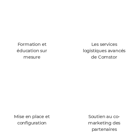
Formation et
Les services
éducation sur
logistiques avancés
mesure
de Comstor
Mise en place et
Soutien au co-
configuration
marketing des
partenaires