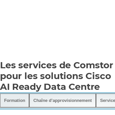
Les services de Comstor
pour les solutions Cisco
AI Ready Data Centre
Formation
Chaîne d’approvisionnement
Servic