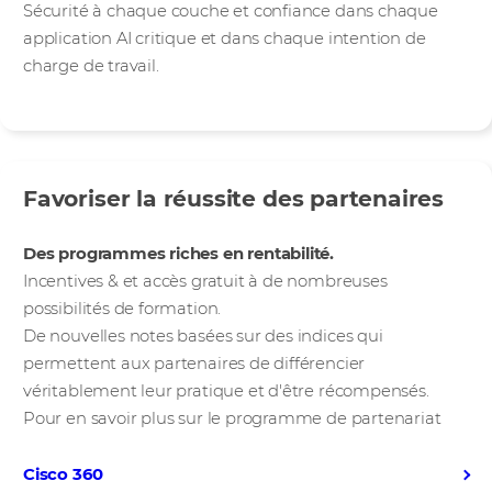
Sécurité à chaque couche et confiance dans chaque
application AI critique et dans chaque intention de
charge de travail.
Favoriser la réussite des partenaires
Programmes innovants
Des programmes riches en rentabilité.
Incentives & et accès gratuit à de nombreuses
possibilités de formation.
De nouvelles notes basées sur des indices qui
permettent aux partenaires de différencier
véritablement leur pratique et d'être récompensés.
Pour en savoir plus sur le programme de partenariat
Cisco 360