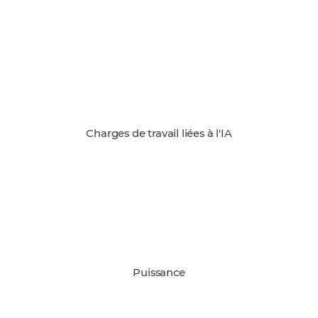
Charges de travail liées à l'IA
Puissance