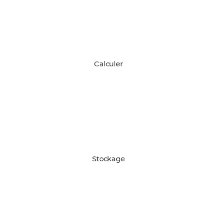
Calculer
Stockage