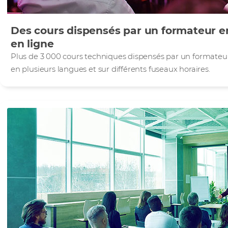
Des cours dispensés par un formateur en
en ligne
Plus de 3 000 cours techniques dispensés par un formateur
en plusieurs langues et sur différents fuseaux horaires.