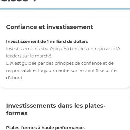
Confiance et investissement
Investissements stratégiques
Investissement de 1 milliard de dollars
Investissements stratégiques dans des entreprises d'IA
leaders sur le marché.
L'IA est guidée par des principes de confiance et de
responsabilité. Toujours centré sur le client & sécurité
d'abord.
Investissements dans les plates-
formes
Alimenter les charges de travail d'IA
Plates-formes à haute performance.