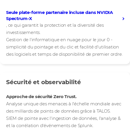
Seule plate-forme partenaire incluse dans NVIDIA
Spectrum-X
, ce qui garantit la protection et la diversité des
investissements.
Gestion de l'informatique en nuage pour le jour 0 -
simplicité du pointage et du clic et facilité d'utilisation
des logiciels et temps de disponibilité de premier ordre.
Sécurité et observabilité
Sécuriser les applications d'IA
Approche de sécurité Zero Trust.
Analyse unique des menaces à l'échelle mondiale avec
des milliards de points de données grâce à TALOS.
SIEM de pointe avec l'ingestion de données, l'analyse &
et la corrélation d'événements de Splunk.