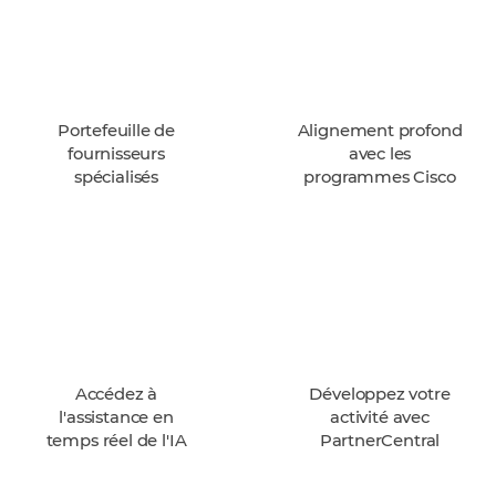
Portefeuille de
Alignement profond
fournisseurs
avec les
spécialisés
programmes Cisco
Accédez à
Développez votre
l'assistance en
activité avec
temps réel de l'IA
PartnerCentral