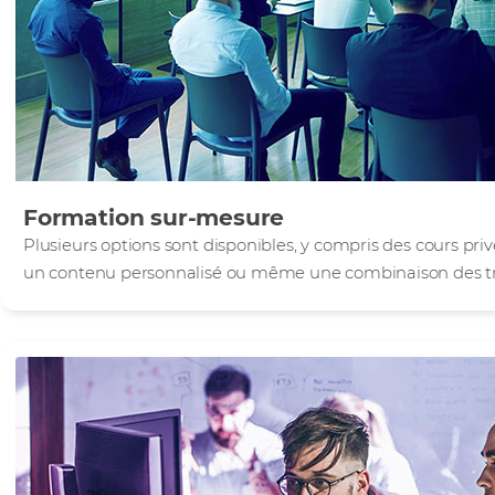
Formation sur-mesure
Plusieurs options sont disponibles, y compris des cours privé
un contenu personnalisé ou même une combinaison des tro