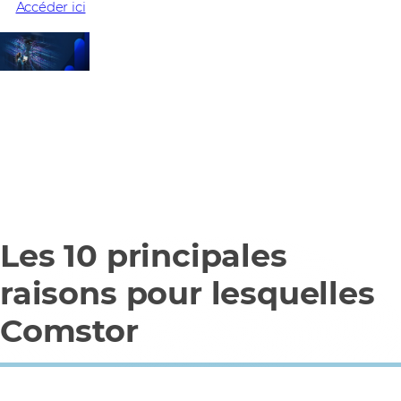
Accéder ici
Les 10 principales
raisons pour lesquelles
Comstor