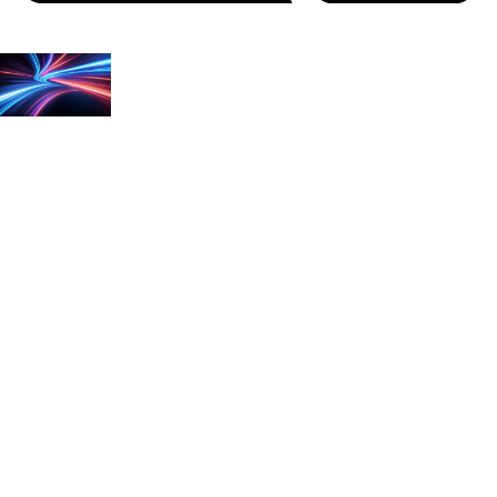
Se connecter