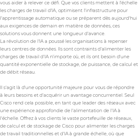
vous aider à relever ce défi. Que vos clients mettent à l'échelle
les charges de travail d'IA, optimisent l'infrastructure pour
l'apprentissage automatique ou se préparent dès aujourd'hui
aux exigences de demain en matière de données, ces
solutions vous donnent une longueur d'avance.
La révolution de l'IA a poussé les organisations à repenser
leurs centres de données. Ils sont contraints d'alimenter les
charges de travail d'IA n'importe où, et ils ont besoin d'une
quantité exponentielle de stockage, de puissance, de calcul et
de débit réseau.
Il s'agit là d'une opportunité majeure pour vous de répondre
à leurs besoins et d'acquérir un avantage concurrentiel. Seul
Cisco rend cela possible, en tant que leader des réseaux avec
une expérience approfondie de l'alimentation de l'IA à
l'échelle. Offrez à vos clients le vaste portefeuille de réseaux,
de calcul et de stockage de Cisco pour alimenter les charges
de travail traditionnelles et d'IA à grande échelle, où que