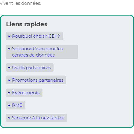
vivent les données.
Liens rapides
Pourquoi choisir CDI ?
Solutions Cisco pour les
centres de données
Outils partenaires
Promotions partenaires
Événements
PME
S’inscrire à la newsletter