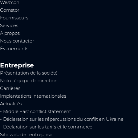
Westcon
Comstor
Fournisseurs
Services
À propos
Nous contacter
Événements
Entreprise
Présentation de la société
Notre équipe de direction
Carrières
Implantations internationales
Actualités
- Middle East conflict statement
- Déclaration sur les répercussions du conflit en Ukraine
- Déclaration sur les tarifs et le commerce
Site web de l'entreprise