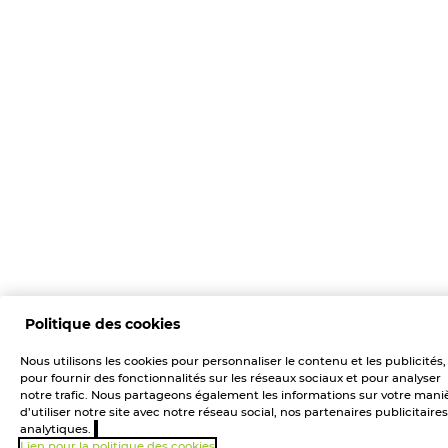
Politique des cookies
Nous utilisons les cookies pour personnaliser le contenu et les publicités,
pour fournir des fonctionnalités sur les réseaux sociaux et pour analyser
notre trafic. Nous partageons également les informations sur votre mani
d’utiliser notre site avec notre réseau social, nos partenaires publicitaires
analytiques.
Lien pour la politique des cookies