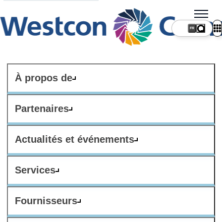
FR
À propos de
Partenaires
Actualités et événements
Services
Fournisseurs