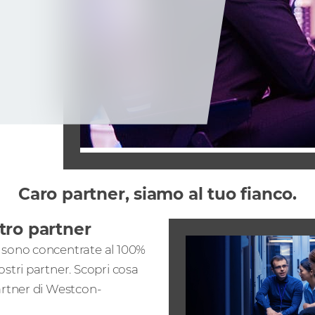
Caro partner, siamo al tuo fianco.
tro partner
 sono concentrate al 100%
ostri partner. Scopri cosa
artner di Westcon-