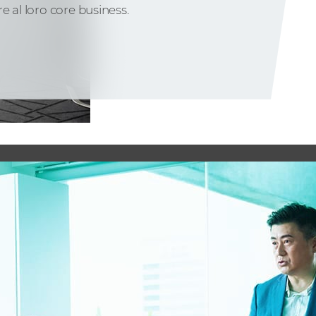
 al loro core business.