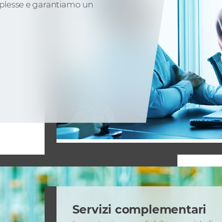
omplesse e garantiamo un
Servizi complementari