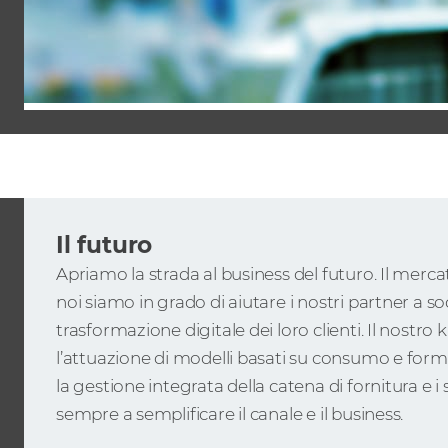
Il futuro
Apriamo la strada al business del futuro. Il merca
noi siamo in grado di aiutare i nostri partner a so
trasformazione digitale dei loro clienti. Il nostr
l’attuazione di modelli basati su consumo e fo
la gestione integrata della catena di fornitura e i
sempre a semplificare il canale e il business.