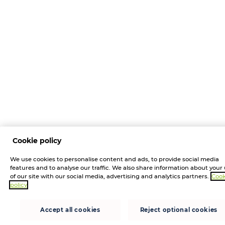
Cookie policy
We use cookies to personalise content and ads, to provide social media
features and to analyse our traffic. We also share information about your
of our site with our social media, advertising and analytics partners.
Cook
policy
Accept all cookies
Reject optional cookies