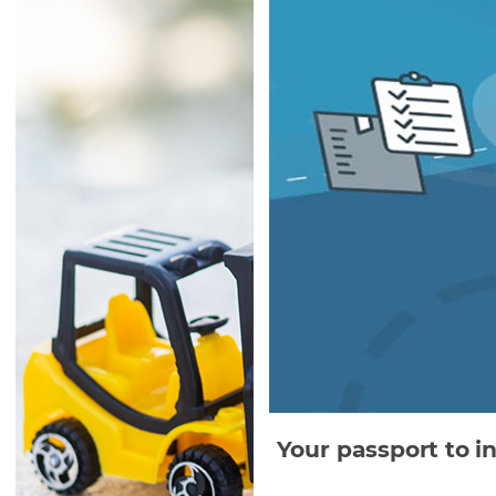
Your passport to i