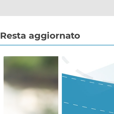
Resta aggiornato