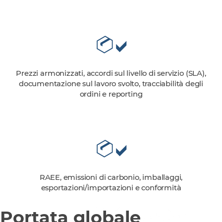
Prezzi armonizzati, accordi sul livello di servizio (SLA),
documentazione sul lavoro svolto, tracciabilità degli
ordini e reporting
RAEE, emissioni di carbonio, imballaggi,
esportazioni/importazioni e conformità
Portata globale