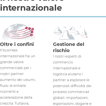
internazionale
Oltre i confini
Gestione del
rischio
Il business
internazionale ha un
I nostri esperti di
grande valore
commercio
commerciale per i
internazionale e
nostri partner:
logistica aiutano i
aumento dei volumi,
partner a esplorare le
flussi di entrate
potenziali difficoltà dei
ricorrenti e
processi commerciali
accelerazione della
globali: importazioni,
crescita. Tuttavia,
esportazioni, dogane e