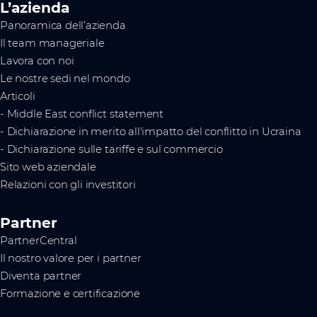
L’azienda
Panoramica dell’azienda
Il team manageriale
Lavora con noi
Le nostre sedi nel mondo
Articoli
- Middle East conflict statement
- Dichiarazione in merito all'impatto del conflitto in Ucraina
- Dichiarazione sulle tariffe e sul commercio
Sito web aziendale
Relazioni con gli investitori
Partner
PartnerCentral
Il nostro valore per i partner
Diventa partner
Formazione e certificazione