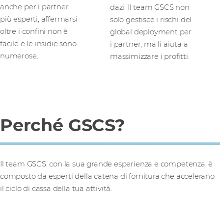
anche per i partner
dazi. Il team GSCS non
più esperti, affermarsi
solo gestisce i rischi del
oltre i confini non è
global deployment per
facile e le insidie sono
i partner, ma li aiuta a
numerose.
massimizzare i profitti.
Perché GSCS?
Il team GSCS, con la sua grande esperienza e competenza, è
composto da esperti della catena di fornitura che accelerano
il ciclo di cassa della tua attività.