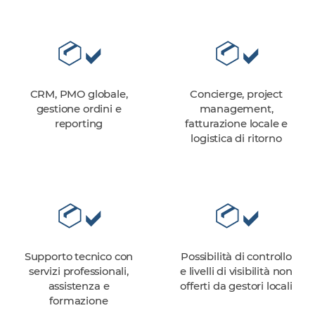
CRM, PMO globale,
Concierge, project
gestione ordini e
management,
reporting
fatturazione locale e
logistica di ritorno
Supporto tecnico con
Possibilità di controllo
servizi professionali,
e livelli di visibilità non
assistenza e
offerti da gestori locali
formazione