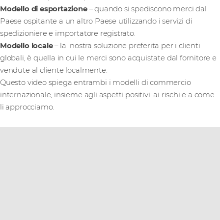
Modello di esportazione
– quando si spediscono merci dal
Paese ospitante a un altro Paese utilizzando i servizi di
spedizioniere e importatore registrato.
Modello locale
– la nostra soluzione preferita per i clienti
globali, è quella in cui le merci sono acquistate dal fornitore e
vendute al cliente localmente.
Questo video spiega entrambi i modelli di commercio
internazionale, insieme agli aspetti positivi, ai rischi e a come
li approcciamo.