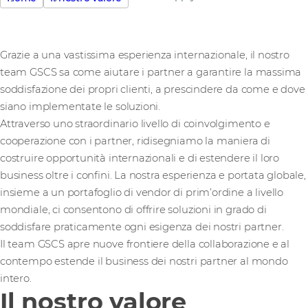
Grazie a una vastissima esperienza internazionale, il nostro
team GSCS sa come aiutare i partner a garantire la massima
soddisfazione dei propri clienti, a prescindere da come e dove
siano implementate le soluzioni.
Attraverso uno straordinario livello di coinvolgimento e
cooperazione con i partner, ridisegniamo la maniera di
costruire opportunità internazionali e di estendere il loro
business oltre i confini. La nostra esperienza e portata globale,
insieme a un portafoglio di vendor di prim’ordine a livello
mondiale, ci consentono di offrire soluzioni in grado di
soddisfare praticamente ogni esigenza dei nostri partner.
Il team GSCS apre nuove frontiere della collaborazione e al
contempo estende il business dei nostri partner al mondo
intero.
Il nostro valore