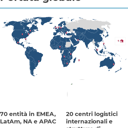
70 entità in EMEA,
20 centri logistici
LatAm, NA e APAC
internazionali e