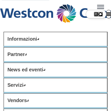
IT
Informazioni
Partner
News ed eventi
Servizi
Vendors