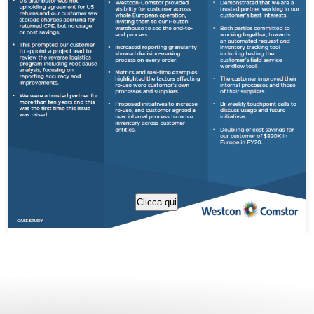
Clicca qui