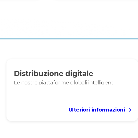
Distribuzione digitale
Le nostre piattaforme globali intelligenti
Ulteriori informazioni