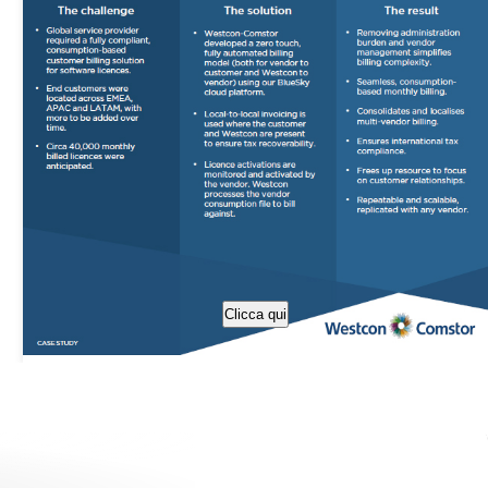
Clicca qui