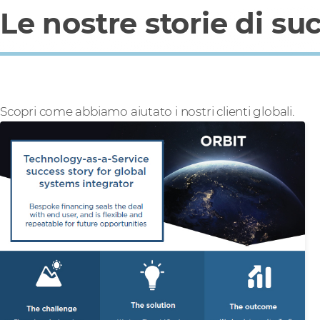
Le nostre storie di su
Scopri come abbiamo aiutato i nostri clienti globali.