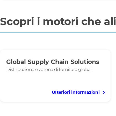
Scopri i motori che 
Global Supply Chain Solutions
Distribuzione e catena di fornitura globali
Ulteriori informazioni