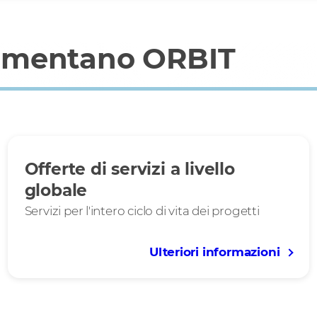
alimentano ORBIT
Offerte di servizi a livello
globale
Servizi per l'intero ciclo di vita dei progetti
Ulteriori informazioni