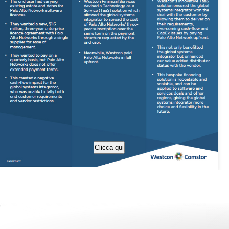
Clicca qui