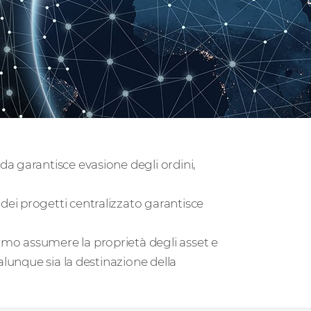
da garantisce evasione degli ordini,
 dei progetti centralizzato garantisce
mo assumere la proprietà degli asset e
ualunque sia la destinazione della