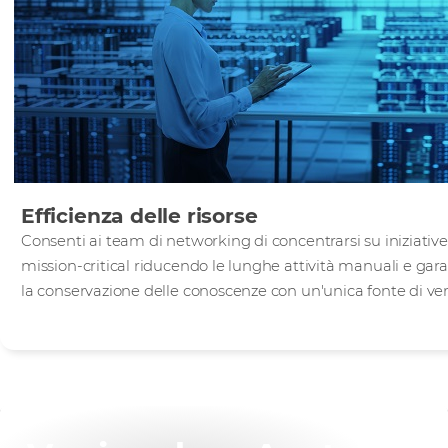
Efficienza delle risorse
Consenti ai team di networking di concentrarsi su iniziative
mission-critical riducendo le lunghe attività manuali e ga
la conservazione delle conoscenze con un'unica fonte di ver