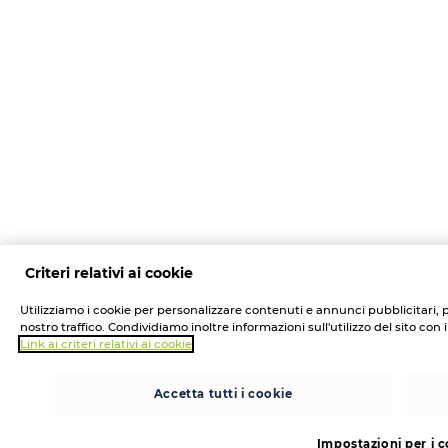
Criteri relativi ai cookie
Utilizziamo i cookie per personalizzare contenuti e annunci pubblicitari, pe
nostro traffico. Condividiamo inoltre informazioni sull'utilizzo del sito con 
Link ai criteri relativi ai cookie
Accetta tutti i cookie
Impostazioni per i 