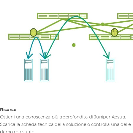
Risorse
Ottieni una conoscenza più approfondita di Juniper Apstra.
Scarica la scheda tecnica della soluzione o controlla una delle
demo registrate.