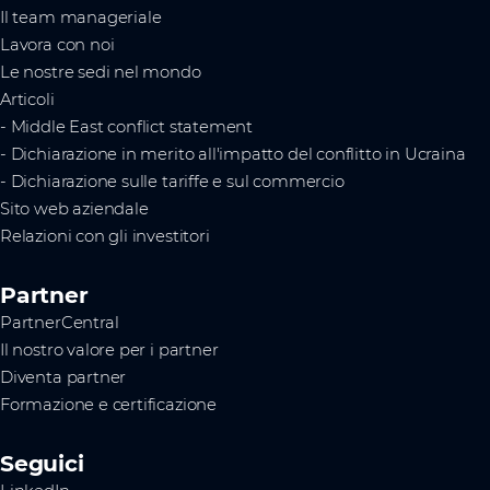
Il team manageriale
Lavora con noi
Le nostre sedi nel mondo
Articoli
- Middle East conflict statement
- Dichiarazione in merito all'impatto del conflitto in Ucraina
- Dichiarazione sulle tariffe e sul commercio
Sito web aziendale
Relazioni con gli investitori
Partner
PartnerCentral
Il nostro valore per i partner
Diventa partner
Formazione e certificazione
Seguici