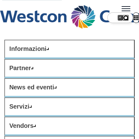
IT
Informazioni
Partner
News ed eventi
Servizi
Vendors