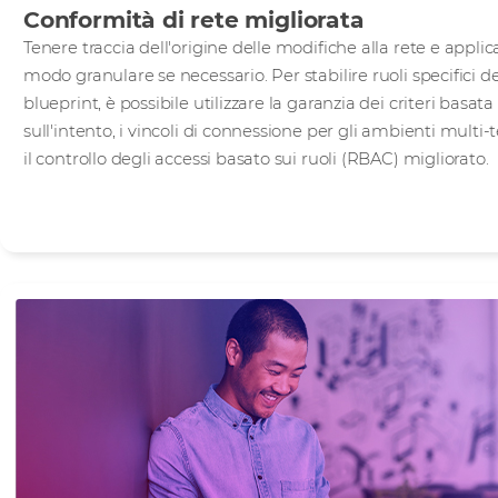
Conformità di rete migliorata
Tenere traccia dell'origine delle modifiche alla rete e applica
modo granulare se necessario. Per stabilire ruoli specifici de
blueprint, è possibile utilizzare la garanzia dei criteri basata
sull'intento, i vincoli di connessione per gli ambienti multi-
il controllo degli accessi basato sui ruoli (RBAC) migliorato.