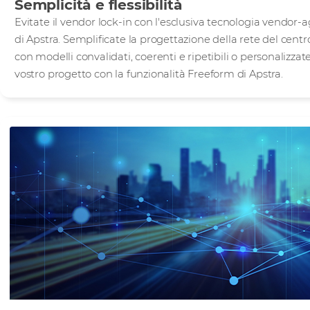
Semplicità e flessibilità
Evitate il vendor lock-in con l'esclusiva tecnologia vendor-
di Apstra. Semplificate la progettazione della rete del centr
con modelli convalidati, coerenti e ripetibili o personalizzate
vostro progetto con la funzionalità Freeform di Apstra.