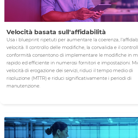
Velocità basata sull'affidabilità
Usa i blueprint ripetuti per aumentare la coerenza, l'affidabi
velocità. Il controllo delle modifiche, la convalida e il control
conformità consentono di implementare le modifiche in 
rapido ed efficiente in numerosi fornitori e impostazioni. Mig
velocità di erogazione dei servizi, riduci il tempo medio di
risoluzione (MTTR) e riduci significativamente i periodi di
manutenzione.