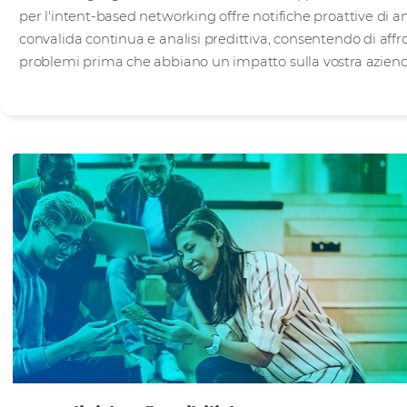
per l'intent-based networking offre notifiche proattive di a
convalida continua e analisi predittiva, consentendo di affr
problemi prima che abbiano un impatto sulla vostra aziend