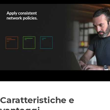
Caratteristiche e