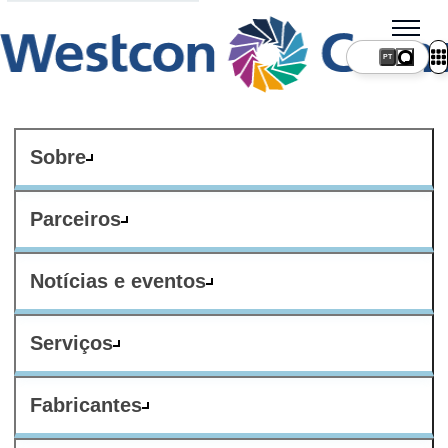
PT
Sobre
Parceiros
Notícias e eventos
Serviços
Fabricantes