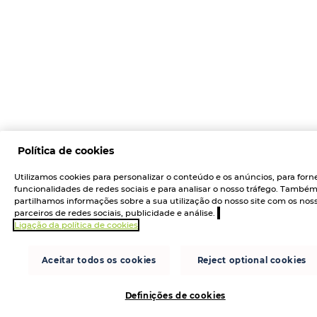
Política de cookies
Utilizamos cookies para personalizar o conteúdo e os anúncios, para forn
funcionalidades de redes sociais e para analisar o nosso tráfego. També
partilhamos informações sobre a sua utilização do nosso site com os nos
parceiros de redes sociais, publicidade e análise.
Ligação da política de cookies
Aceitar todos os cookies
Reject optional cookies
Definições de cookies