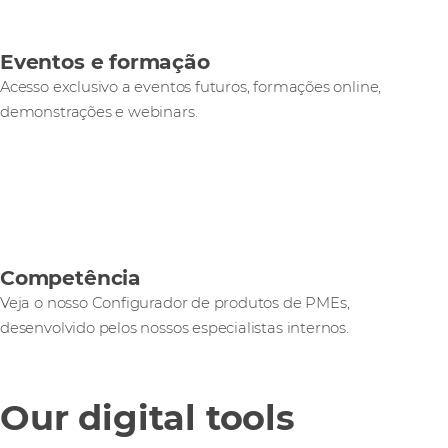
Eventos e formação
Acesso exclusivo a eventos futuros, formações online,
demonstrações e webinars.
Competência
Veja o nosso Configurador de produtos de PMEs,
desenvolvido pelos nossos especialistas internos.
Our digital tools