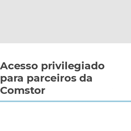
Acesso privilegiado
para parceiros da
Comstor