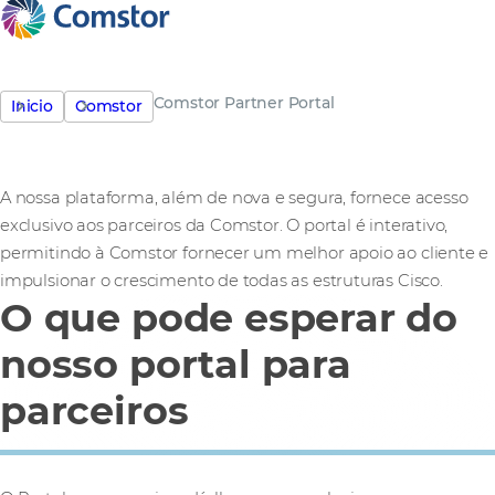
Comstor Partner Portal
Inicio
Comstor
A nossa plataforma, além de nova e segura, fornece acesso
exclusivo aos parceiros da Comstor. O portal é interativo,
permitindo à Comstor fornecer um melhor apoio ao cliente e
impulsionar o crescimento de todas as estruturas Cisco.
O que pode esperar do
nosso portal para
parceiros