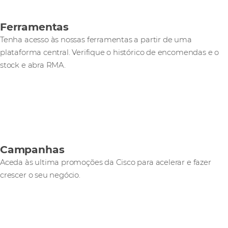
Ferramentas
Tenha acesso às nossas ferramentas a partir de uma
plataforma central. Verifique o histórico de encomendas e o
stock e abra RMA.
Campanhas
Aceda às ultima promoções da Cisco para acelerar e fazer
crescer o seu negócio.