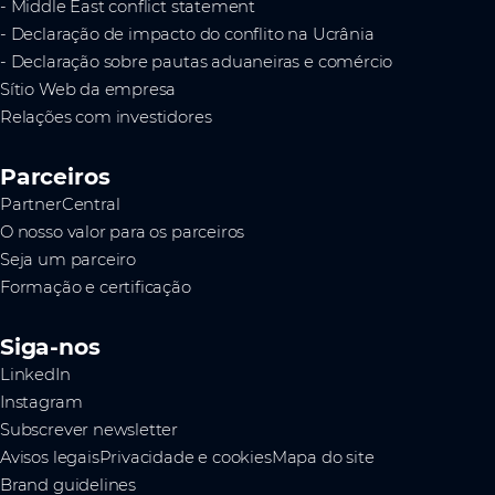
- Middle East conflict statement
- Declaração de impacto do conflito na Ucrânia
- Declaração sobre pautas aduaneiras e comércio
Sítio Web da empresa
Relações com investidores
Parceiros
PartnerCentral
O nosso valor para os parceiros
Seja um parceiro
Formação e certificação
Siga-nos
LinkedIn
Instagram
Subscrever newsletter
Avisos legais
Privacidade e cookies
Mapa do site
Brand guidelines