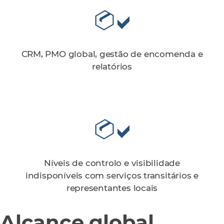
CRM, PMO global, gestão de encomenda e
relatórios
Níveis de controlo e visibilidade
indisponíveis com serviços transitários e
representantes locais
Alcance global