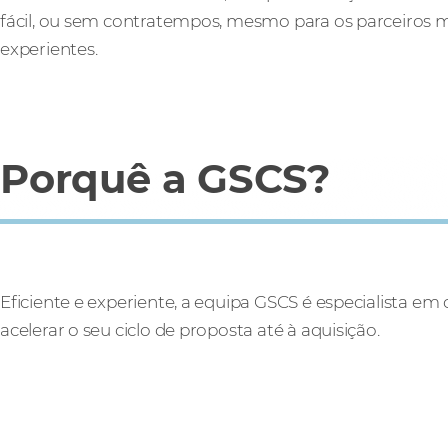
fácil, ou sem contratempos, mesmo para os parceiros 
experientes.
Porquê a GSCS?
Eficiente e experiente, a equipa GSCS é especialista em
acelerar o seu ciclo de proposta até à aquisição.