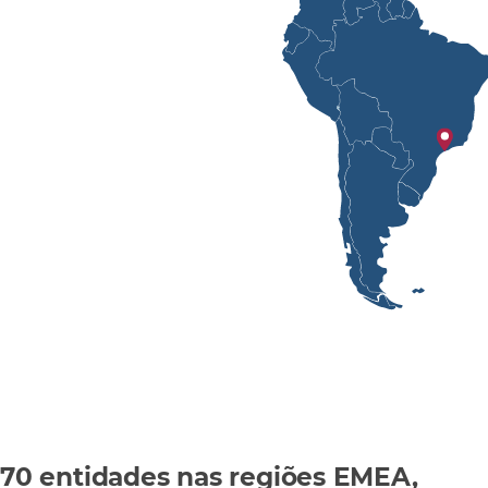
70 entidades nas regiões EMEA,