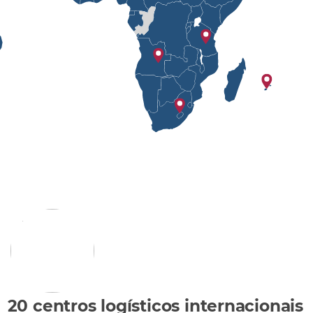
20 centros logísticos internacionais