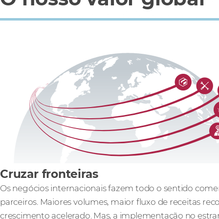
Cruzar fronteiras
Os negócios internacionais fazem todo o sentido comer
parceiros. Maiores volumes, maior fluxo de receitas rec
crescimento acelerado. Mas, a implementação no estra