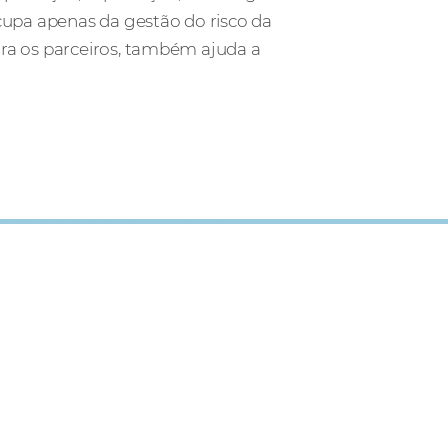
cupa apenas da gestão do risco da
ra os parceiros, também ajuda a