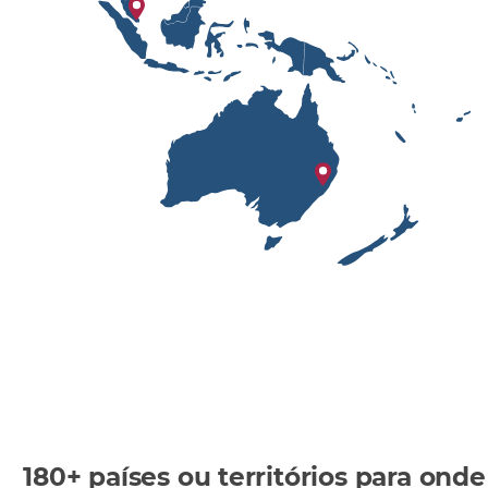
180+ países ou territórios para onde