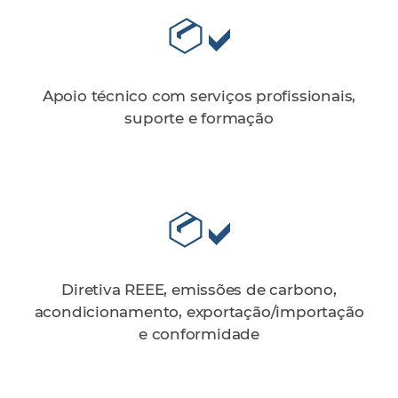
Apoio técnico com serviços profissionais,
suporte e formação
Diretiva REEE, emissões de carbono,
acondicionamento, exportação/importação
e conformidade