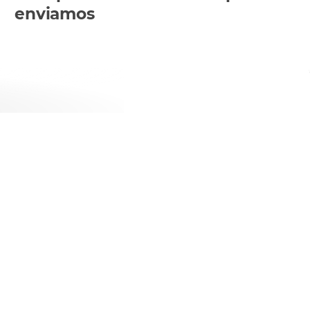
enviamos