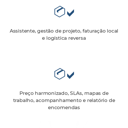
Assistente, gestão de projeto, faturação local
e logística reversa
Preço harmonizado, SLAs, mapas de
trabalho, acompanhamento e relatório de
encomendas