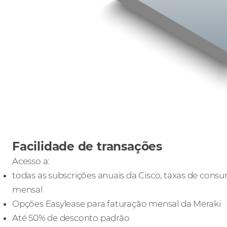
Facilidade de transações
Acesso a:
todas as subscrições anuais da Cisco, taxas de cons
mensal
Opções Easylease para faturação mensal da Meraki
Até 50% de desconto padrão