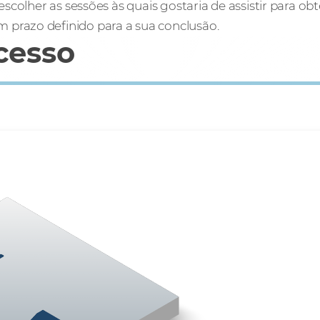
scolher as sessões às quais gostaria de assistir para ob
prazo definido para a sua conclusão.
cesso