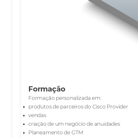
Formação
Formação personalizada em:
produtos de parceiros do Cisco Provider
vendas
criação de um negócio de anuidades
Planeamento de GTM