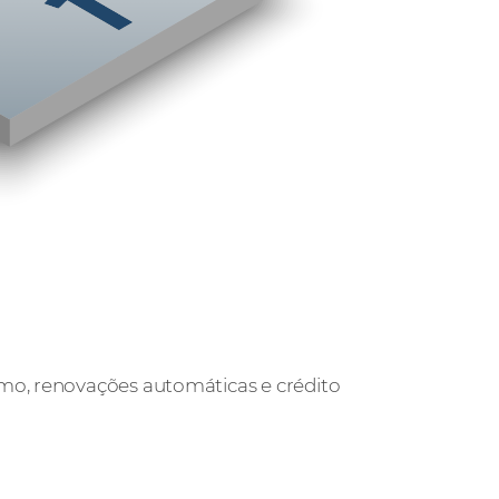
umo, renovações automáticas e crédito