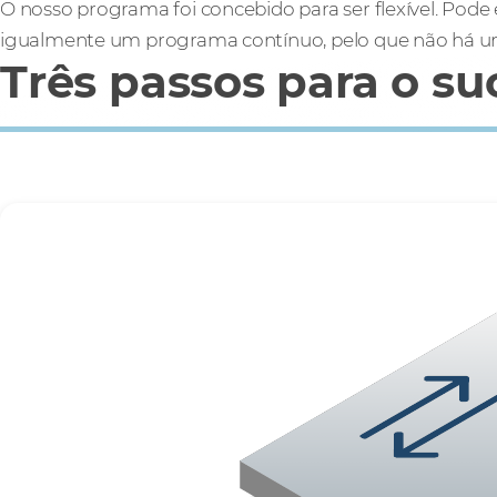
O nosso programa foi concebido para ser flexível. Pode e
igualmente um programa contínuo, pelo que não há um 
Três passos para o su