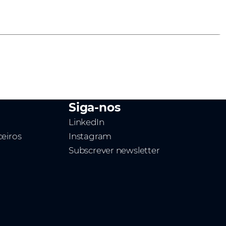
Siga-nos
LinkedIn
ceiros
Instagram
Subscrever newsletter