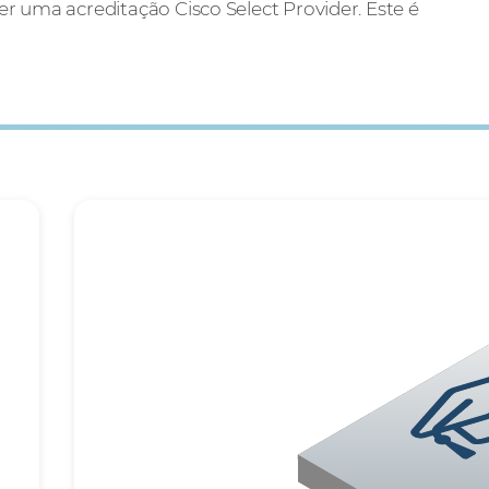
ter uma acreditação Cisco Select Provider. Este é