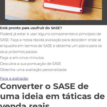
Está pronto para usufruir do SASE?
Poderá já estar a usar alguns componentes e princípios de
SASE. Faça a nossa rápida avaliação para descobrir onde se
enquadra em termos de SASE e obtenha um plano para os
seus próximos passos.
Faça-a em cinco minutos
Descubra a sua pontuação de SASE
Obtenha uma avaliação personalizada
Faça a avaliação
Converter o SASE de
uma ideia em táticas de
venda reais