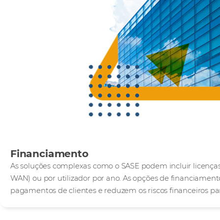
Financiamento
As soluções complexas como o SASE podem incluir licença
WAN) ou por utilizador por ano. As opções de financiamento
pagamentos de clientes e reduzem os riscos financeiros par