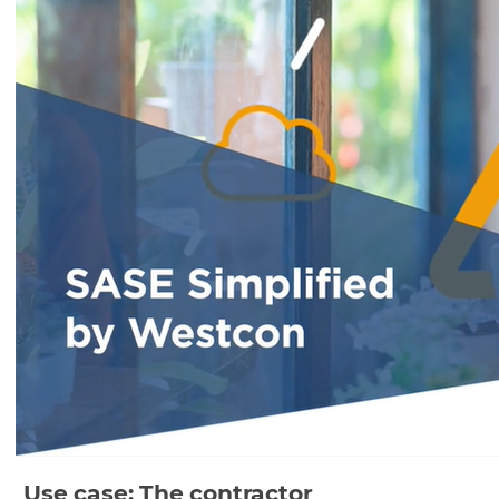
Use case: The contractor