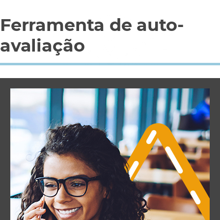
Ferramenta de auto-
avaliação