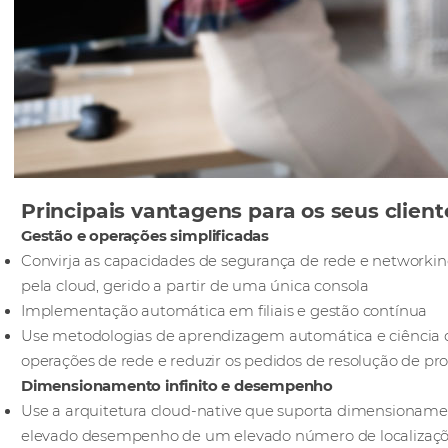
Principais vantagens para os seus client
Gestão e operações simplificadas
Convirja as capacidades de segurança de rede e networkin
pela cloud, gerido a partir de uma única consola
Implementação automática em filiais e gestão contínua
Use metodologias de aprendizagem automática e ciência de
operações de rede e reduzir os pedidos de resolução de p
Dimensionamento infinito e desempenho
Use a arquitetura cloud-native que suporta dimensionamen
elevado desempenho de um elevado número de localizaç