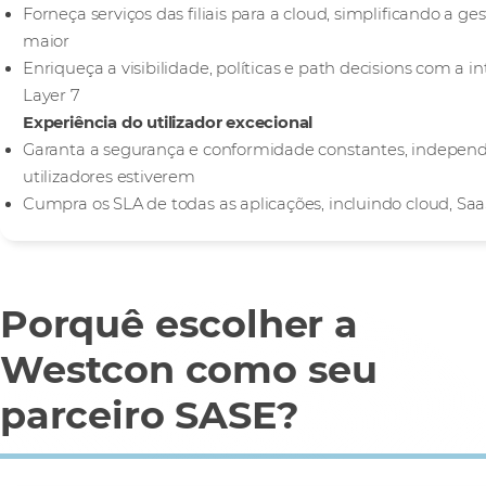
Forneça serviços das filiais para a cloud, simplificando a
maior
Enriqueça a visibilidade, políticas e path decisions com a i
Layer 7
Experiência do utilizador excecional
Garanta a segurança e conformidade constantes, indepen
utilizadores estiverem
Cumpra os SLA de todas as aplicações, incluindo cloud, Sa
Porquê escolher a
Westcon como seu
parceiro SASE?