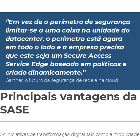
“Em vez de o perímetro de segurança
limitar-se a uma caixa na unidade do
datacenter, o perímetro está agora
em todo o lado e a empresa precisa
que este seja um Secure Access
Service Edge baseado em políticas e
criado dinamicamente.”
Gartner, o futuro da segurança de rede é na cloud
Principais vantagens da
SASE
As iniciativas de transformação digital tais como a mobilidade