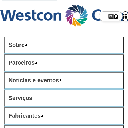
PT
Sobre
Parceiros
Notícias e eventos
Serviços
Fabricantes