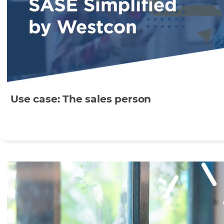
Use case: The sales person