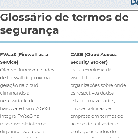
Glossário de termos de
segurança
FWaaS (Firewall-as-a-
CASB (Cloud Access
Service)
Security Broker)
Oferece funcionalidades
Esta tecnologia dá
de firewall de próxima
visibilidade às
geração na cloud,
organizações sobre onde
eliminando a
os respetivos dados
necessidade de
estão armazenados,
hardware físico. A SASE
impõe políticas de
integra FWaaS na
empresa em termos de
respetiva plataforma
acesso de utilizador e
disponibilizada pela
protege os dados de