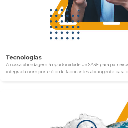
Tecnologias
A nossa abordagem à oportunidade de SASE para parceiros 
integrada num portefólio de fabricantes abrangente para c