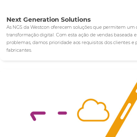
Next Generation Solutions
As NGS da Westcon oferecem soluções que permitem um
transformação digital. Com esta ação de vendas baseada e
problemas, damos prioridade aos requisitos dos clientes e 
fabricantes.