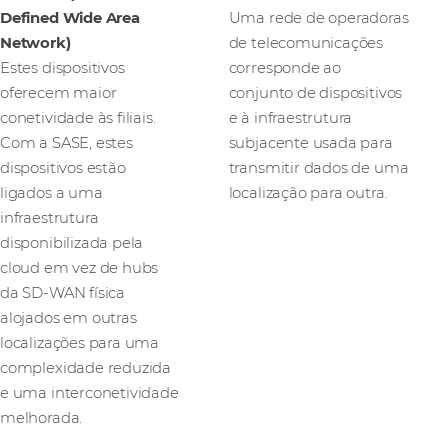
Defined Wide Area
Uma rede de operadoras
Network)
de telecomunicações
Estes dispositivos
corresponde ao
oferecem maior
conjunto de dispositivos
conetividade às filiais.
e à infraestrutura
Com a SASE, estes
subjacente usada para
dispositivos estão
transmitir dados de uma
ligados a uma
localização para outra.
infraestrutura
disponibilizada pela
cloud em vez de hubs
da SD-WAN física
alojados em outras
localizações para uma
complexidade reduzida
e uma interconetividade
melhorada.