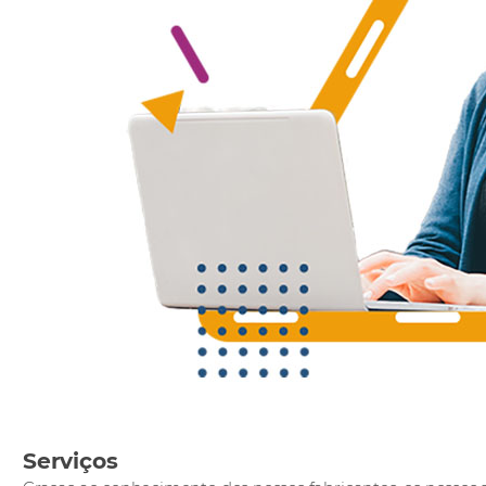
Serviços