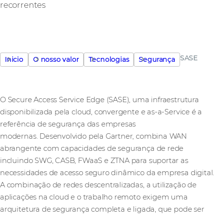
recorrentes
SASE
Inicio
O nosso valor
Tecnologias
Segurança
O Secure Access Service Edge (SASE), uma infraestrutura
disponibilizada pela cloud, convergente e as-a-Service é a
referência de segurança das empresas
modernas. Desenvolvido pela Gartner, combina WAN
abrangente com capacidades de segurança de rede
incluindo SWG, CASB, FWaaS e ZTNA para suportar as
necessidades de acesso seguro dinâmico da empresa digital.
A combinação de redes descentralizadas, a utilização de
aplicações na cloud e o trabalho remoto exigem uma
arquitetura de segurança completa e ligada, que pode ser