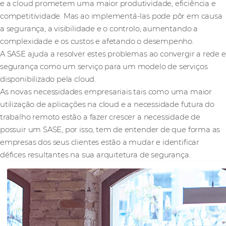
e a cloud prometem uma maior produtividade, eficiência e
competitividade. Mas ao implementá-las pode pôr em causa
a segurança, a visibilidade e o controlo, aumentando a
complexidade e os custos e afetando o desempenho.
A SASE ajuda a resolver estes problemas ao convergir a rede e
segurança como um serviço para um modelo de serviços
disponibilizado pela cloud.
As novas necessidades empresariais tais como uma maior
utilização de aplicações na cloud e a necessidade futura do
trabalho remoto estão a fazer crescer a necessidade de
possuir um SASE, por isso, tem de entender de que forma as
empresas dos seus clientes estão a mudar e identificar
défices resultantes na sua arquitetura de segurança.