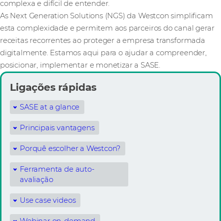
complexa e difícil de entender.
As Next Generation Solutions (NGS) da Westcon simplificam
esta complexidade e permitem aos parceiros do canal gerar
receitas recorrentes ao proteger a empresa transformada
digitalmente. Estamos aqui para o ajudar a compreender,
posicionar, implementar e monetizar a SASE.
Ligações rápidas
SASE at a glance
Principais vantagens
Porquê escolher a Westcon?
Ferramenta de auto-
avaliação
Use case videos
Webinar on-demand