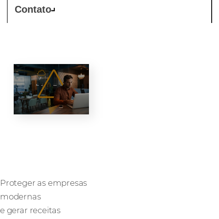
Contato
SASE
Proteger as empresas
modernas
e gerar receitas