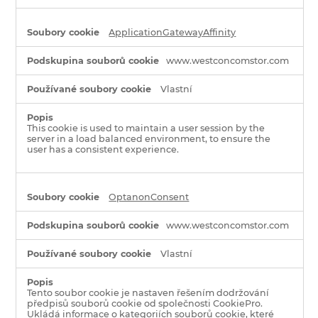
ApplicationGatewayAffinity
www.westconcomstor.com
Vlastní
This cookie is used to maintain a user session by the
server in a load balanced environment, to ensure the
user has a consistent experience.
OptanonConsent
www.westconcomstor.com
Vlastní
Tento soubor cookie je nastaven řešením dodržování
předpisů souborů cookie od společnosti CookiePro.
Ukládá informace o kategoriích souborů cookie, které