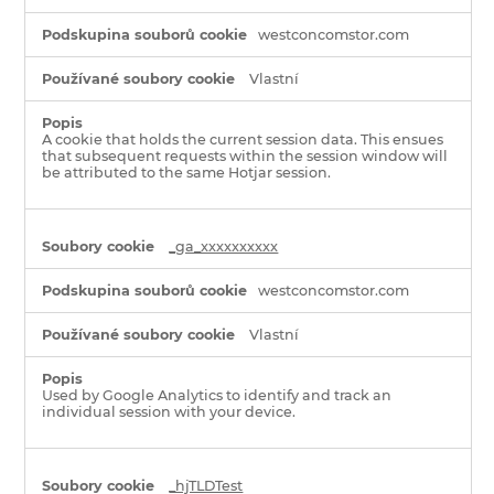
westconcomstor.com
Vlastní
A cookie that holds the current session data. This ensues
that subsequent requests within the session window will
be attributed to the same Hotjar session.
_ga_xxxxxxxxxx
westconcomstor.com
Vlastní
Used by Google Analytics to identify and track an
individual session with your device.
_hjTLDTest