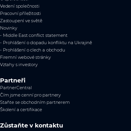
Vedení společnosti
Pracovní příležitosti
Zastoupení ve světě
Novinky
- Middle East conflict statement
- Prohlášení o dopadu konfliktu na Ukrajině
- Prohlášení o clech a obchodu
Firemní webové stránky
Vztahy s investory
Partneři
PartnerCentral
Čím jsme cenní pro partnery
Staňte se obchodním partnerem
Školení a certifikace
Zůstaňte v kontaktu