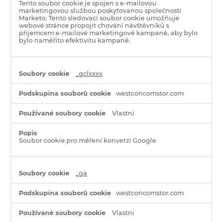
Tento soubor cookie je spojen s e-mailovou
marketingovou službou poskytovanou společností
Marketo. Tento sledovací soubor cookie umožňuje
webové stránce propojit chování návštěvníků s
příjemcem e-mailové marketingové kampaně, aby bylo
bylo naměřito efektivitu kampaně.
_gclxxxx
westconcomstor.com
Vlastní
Soubor cookie pro měření konverzí Google
_ga
westconcomstor.com
Vlastní