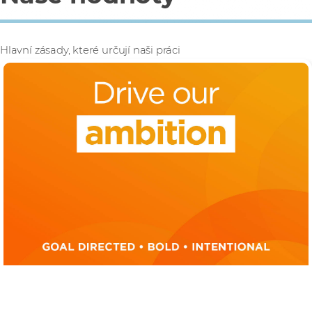
Hlavní zásady, které určují naši práci
Ambice