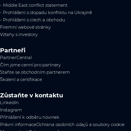
- Middle East conflict statement
- Prohlášení o dopadu konfliktu na Ukrajině
- Prohlášení o clech a obchodu
Firemní webové stránky
Vztahy s investory
Partneři
PartnerCentral
Čím jsme cenní pro partnery
Staňte se obchodním partnerem
Školení a certifikace
Zůstaňte v kontaktu
LinkedIn
Instagram
Přihlášení k odběru novinek
Právní informace
Ochrana osobních údajů a soubory cookie