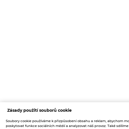
Zásady použití souborů cookie
Soubory cookie používáme k přizpůsobení obsahu a reklam, abychom mo
poskytovat funkce sociálních médií a analyzovat náš provoz. Také sdílíme