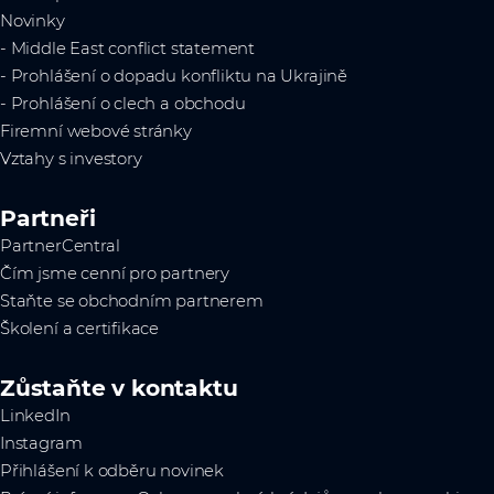
Novinky
- Middle East conflict statement
- Prohlášení o dopadu konfliktu na Ukrajině
- Prohlášení o clech a obchodu
Firemní webové stránky
Vztahy s investory
Partneři
PartnerCentral
Čím jsme cenní pro partnery
Staňte se obchodním partnerem
Školení a certifikace
Zůstaňte v kontaktu
LinkedIn
Instagram
Přihlášení k odběru novinek