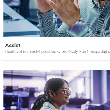
Assist
Reaktivní technické prostředky pro úkoly, které nespadají