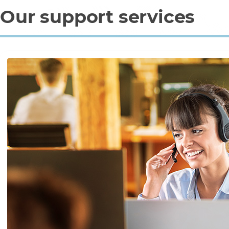
Our support services