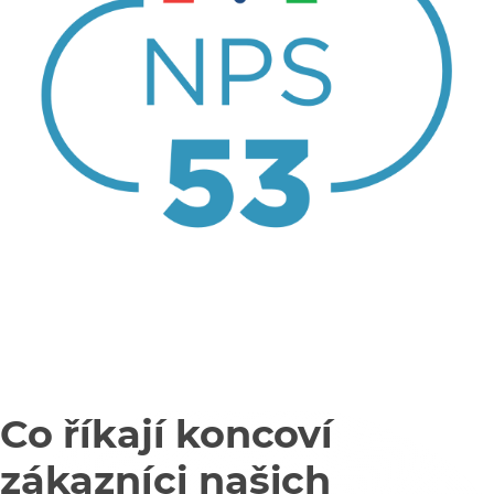
Co říkají koncoví
zákazníci našich