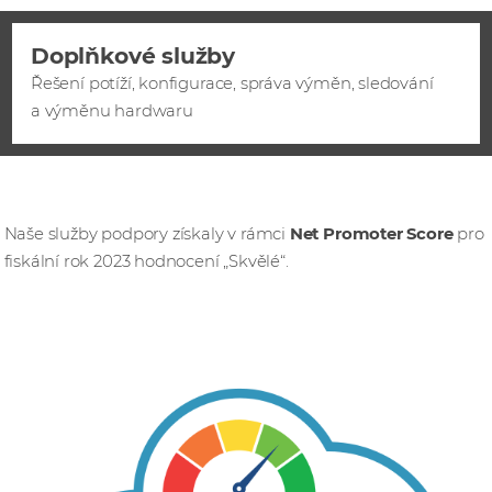
Doplňkové služby
Řešení potíží, konfigurace, správa výměn, sledování
a výměnu hardwaru
Naše služby podpory získaly v rámci
Net Promoter Score
pro
fiskální rok 2023 hodnocení „Skvělé“.