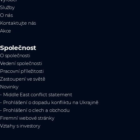
Služby
O nás
Kontaktujte nás
Akce
Společnost
O společnosti
Vedení společnosti
Pracovní příležitosti
Zastoupení ve světě
Novinky
- Middle East conflict statement
- Prohlášení o dopadu konfliktu na Ukrajině
- Prohlášení o clech a obchodu
Firemní webové stránky
Vztahy s investory