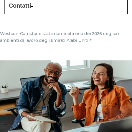
Contatti
Westcon-Comstor è stata nominata uno dei 2026 migliori
ambienti di lavoro degli Emirati Arabi Uniti™