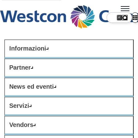
IT
Informazioni
Partner
News ed eventi
Servizi
Vendors