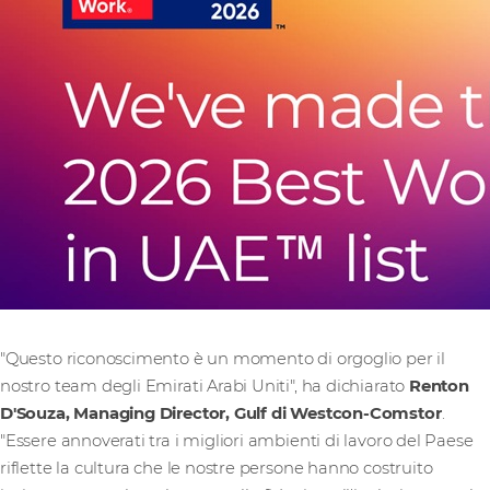
"Questo riconoscimento è un momento di orgoglio per il
nostro team degli Emirati Arabi Uniti", ha dichiarato
Renton
D'Souza, Managing Director, Gulf di Westcon-Comstor
.
"Essere annoverati tra i migliori ambienti di lavoro del Paese
riflette la cultura che le nostre persone hanno costruito