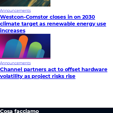
Announcements
Westcon-Comstor closes in on 2030
climate target as renewable energy use
increases
Announcements
Channel partners act to offset hardware
volatility as project risks rise
Cosa facciamo