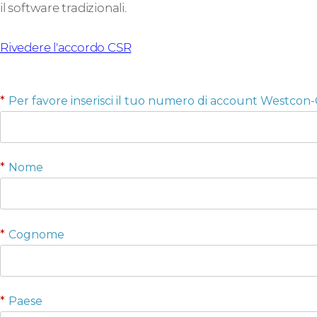
il software tradizionali.
Rivedere l'accordo CSR