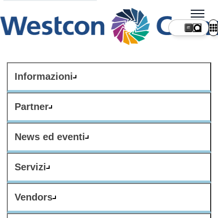
IT
Informazioni
Partner
News ed eventi
Servizi
Vendors