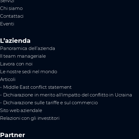
Servizi
Chi siamo
Contattaci
Eventi
L’azienda
Panoramica dell’azienda
Il team manageriale
Lavora con noi
Le nostre sedi nel mondo
Articoli
- Middle East conflict statement
- Dichiarazione in merito all'impatto del conflitto in Ucraina
- Dichiarazione sulle tariffe e sul commercio
Sito web aziendale
Relazioni con gli investitori
Partner