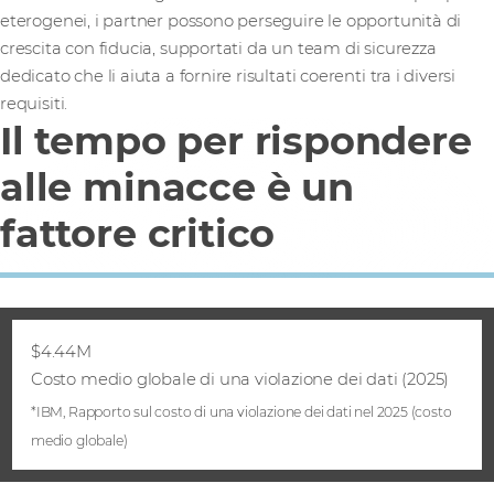
eterogenei, i partner possono perseguire le opportunità di
crescita con fiducia, supportati da un team di sicurezza
dedicato che li aiuta a fornire risultati coerenti tra i diversi
requisiti.
Il tempo per rispondere
alle minacce è un
fattore critico
$4.44M
Costo medio globale di una violazione dei dati (2025)
*IBM, Rapporto sul costo di una violazione dei dati nel 2025 (costo
medio globale)