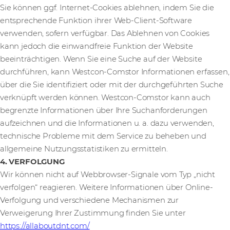
Sie können ggf. Internet-Cookies ablehnen, indem Sie die
entsprechende Funktion ihrer Web-Client-Software
verwenden, sofern verfügbar. Das Ablehnen von Cookies
kann jedoch die einwandfreie Funktion der Website
beeinträchtigen. Wenn Sie eine Suche auf der Website
durchführen, kann Westcon-Comstor Informationen erfassen,
über die Sie identifiziert oder mit der durchgeführten Suche
verknüpft werden können. Westcon-Comstor kann auch
begrenzte Informationen über Ihre Suchanforderungen
aufzeichnen und die Informationen u. a. dazu verwenden,
technische Probleme mit dem Service zu beheben und
allgemeine Nutzungsstatistiken zu ermitteln.
4. VERFOLGUNG
Wir können nicht auf Webbrowser-Signale vom Typ „nicht
verfolgen“ reagieren. Weitere Informationen über Online-
Verfolgung und verschiedene Mechanismen zur
Verweigerung Ihrer Zustimmung finden Sie unter
https://allaboutdnt.com/