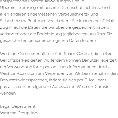
entsprechend unseren Anweisungen und in
Übereinstimmung mit unserer Datenschutzrichtlinie und
allen anderen angemessenen Vertraulichkeits- und
Sicherheitsmaßnahmen verarbeiten. Sie können per E-Mail
Zugriff auf die Daten, die wir über Sie gespeichert haben,
verlangen oder die Berichtigung jeglicher von uns über Sie
gespeicherten personenbezogenen Daten fordern.
Westcon-Comstor erfüllt die Anti-Spam-Gesetze, die in Ihrer
Gerichtsbarkeit gelten. Außerdem können Benutzer jederzeit
der Verwendung ihrer persönlichen Informationen durch
Westcon-Comstor zum Versenden von Werbematerial an den
Benutzer widersprechen, indem sie sich per E-Mail oder
postalisch unter folgenden Adressen an Westcon-Comstor
wenden:
Legal Department
Westcon Group, Inc.