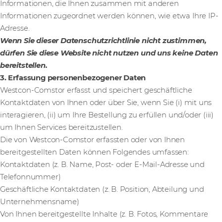
Informationen, die Ihnen zusammen mit anderen
Informationen zugeordnet werden können, wie etwa Ihre IP-
Adresse.
Wenn Sie dieser Datenschutzrichtlinie nicht zustimmen,
dürfen Sie diese Website nicht nutzen und uns keine Daten
bereitstellen.
3. Erfassung personenbezogener Daten
Westcon-Comstor erfasst und speichert geschäftliche
Kontaktdaten von Ihnen oder über Sie, wenn Sie (i) mit uns
interagieren, (ii) um Ihre Bestellung zu erfüllen und/oder (iii)
um Ihnen Services bereitzustellen.
Die von Westcon-Comstor erfassten oder von Ihnen
bereitgestellten Daten können Folgendes umfassen:
Kontaktdaten (z. B. Name, Post- oder E-Mail-Adresse und
Telefonnummer)
Geschäftliche Kontaktdaten (z. B. Position, Abteilung und
Unternehmensname)
Von Ihnen bereitgestellte Inhalte (z. B. Fotos, Kommentare