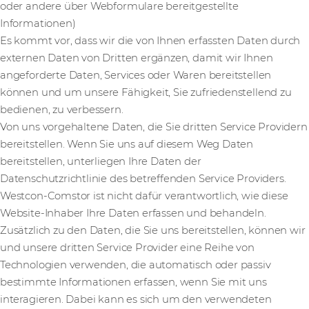
oder andere über Webformulare bereitgestellte
Informationen)
Es kommt vor, dass wir die von Ihnen erfassten Daten durch
externen Daten von Dritten ergänzen, damit wir Ihnen
angeforderte Daten, Services oder Waren bereitstellen
können und um unsere Fähigkeit, Sie zufriedenstellend zu
bedienen, zu verbessern.
Von uns vorgehaltene Daten, die Sie dritten Service Providern
bereitstellen. Wenn Sie uns auf diesem Weg Daten
bereitstellen, unterliegen Ihre Daten der
Datenschutzrichtlinie des betreffenden Service Providers.
Westcon-Comstor ist nicht dafür verantwortlich, wie diese
Website-Inhaber Ihre Daten erfassen und behandeln.
Zusätzlich zu den Daten, die Sie uns bereitstellen, können wir
und unsere dritten Service Provider eine Reihe von
Technologien verwenden, die automatisch oder passiv
bestimmte Informationen erfassen, wenn Sie mit uns
interagieren. Dabei kann es sich um den verwendeten