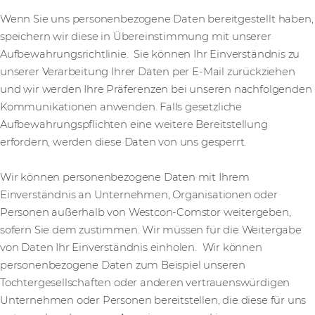
Wenn Sie uns personenbezogene Daten bereitgestellt haben,
speichern wir diese in Übereinstimmung mit unserer
Aufbewahrungsrichtlinie. Sie können Ihr Einverständnis zu
unserer Verarbeitung Ihrer Daten per E-Mail zurückziehen
und wir werden Ihre Präferenzen bei unseren nachfolgenden
Kommunikationen anwenden. Falls gesetzliche
Aufbewahrungspflichten eine weitere Bereitstellung
erfordern, werden diese Daten von uns gesperrt.
Wir können personenbezogene Daten mit Ihrem
Einverständnis an Unternehmen, Organisationen oder
Personen außerhalb von Westcon-Comstor weitergeben,
sofern Sie dem zustimmen. Wir müssen für die Weitergabe
von Daten Ihr Einverständnis einholen. Wir können
personenbezogene Daten zum Beispiel unseren
Tochtergesellschaften oder anderen vertrauenswürdigen
Unternehmen oder Personen bereitstellen, die diese für uns