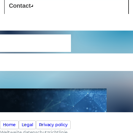
Contact
Weltweite
datenschutzrichtlini
Home
Legal
Privacy policy
Weltweite datenschutzrichtlinie