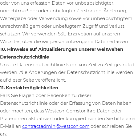
oder von uns erfassten Daten vor unbeabsichtigter,
unrechtmäßiger oder unbefugter Zerstörung, Änderung,
Weitergabe oder Verwendung sowie vor unbeabsichtigtem,
unrechtmäßigem oder unbefugtem Zugriff und Verlust
schützen. Wir verwenden SSL-Encryption auf unseren
Websites, über die wir personenbezogene Daten erfassen.
10. Hinweise auf Aktualisierungen unserer weltweiten
Datenschutzrichtlinie
Unsere Datenschutzrichtlinie kann von Zeit zu Zeit geändert
werden. Alle Änderungen der Datenschutzrichtlinie werden
auf dieser Seite veröffentlicht.
11. Kontaktmöglichkeiten
Falls Sie Fragen oder Bedenken zu dieser
Datenschutzrichtlinie oder der Erfassung von Daten haben
oder möchten, dass Westcon-Comstor Ihre Daten oder
Präferenzen aktualisiert oder korrigiert, senden Sie bitte eine
E-Mail an
contractadmin@westcon.com
oder schreiben Sie
an: