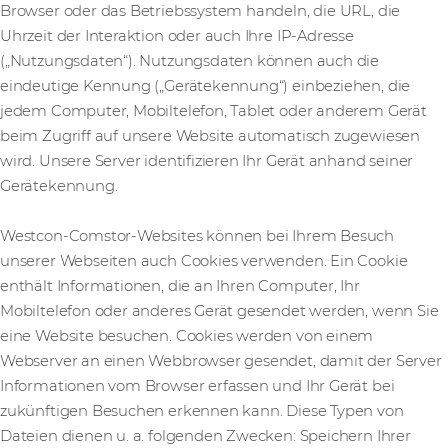
Browser oder das Betriebssystem handeln, die URL, die
Uhrzeit der Interaktion oder auch Ihre IP-Adresse
(„Nutzungsdaten“). Nutzungsdaten können auch die
eindeutige Kennung („Gerätekennung“) einbeziehen, die
jedem Computer, Mobiltelefon, Tablet oder anderem Gerät
beim Zugriff auf unsere Website automatisch zugewiesen
wird. Unsere Server identifizieren Ihr Gerät anhand seiner
Gerätekennung.
Westcon-Comstor-Websites können bei Ihrem Besuch
unserer Webseiten auch Cookies verwenden. Ein Cookie
enthält Informationen, die an Ihren Computer, Ihr
Mobiltelefon oder anderes Gerät gesendet werden, wenn Sie
eine Website besuchen. Cookies werden von einem
Webserver an einen Webbrowser gesendet, damit der Server
Informationen vom Browser erfassen und Ihr Gerät bei
zukünftigen Besuchen erkennen kann. Diese Typen von
Dateien dienen u. a. folgenden Zwecken: Speichern Ihrer