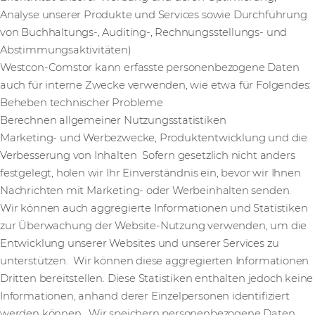
Analyse unserer Produkte und Services sowie Durchführung
von Buchhaltungs-, Auditing-, Rechnungsstellungs- und
Abstimmungsaktivitäten)
Westcon-Comstor kann erfasste personenbezogene Daten
auch für interne Zwecke verwenden, wie etwa für Folgendes:
Beheben technischer Probleme
Berechnen allgemeiner Nutzungsstatistiken
Marketing- und Werbezwecke, Produktentwicklung und die
Verbesserung von Inhalten Sofern gesetzlich nicht anders
festgelegt, holen wir Ihr Einverständnis ein, bevor wir Ihnen
Nachrichten mit Marketing- oder Werbeinhalten senden.
Wir können auch aggregierte Informationen und Statistiken
zur Überwachung der Website-Nutzung verwenden, um die
Entwicklung unserer Websites und unserer Services zu
unterstützen. Wir können diese aggregierten Informationen
Dritten bereitstellen. Diese Statistiken enthalten jedoch keine
Informationen, anhand derer Einzelpersonen identifiziert
werden können. Wir speichern personenbezogene Daten