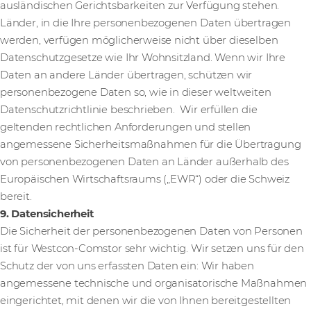
ausländischen Gerichtsbarkeiten zur Verfügung stehen.
Länder, in die Ihre personenbezogenen Daten übertragen
werden, verfügen möglicherweise nicht über dieselben
Datenschutzgesetze wie Ihr Wohnsitzland. Wenn wir Ihre
Daten an andere Länder übertragen, schützen wir
personenbezogene Daten so, wie in dieser weltweiten
Datenschutzrichtlinie beschrieben. Wir erfüllen die
geltenden rechtlichen Anforderungen und stellen
angemessene Sicherheitsmaßnahmen für die Übertragung
von personenbezogenen Daten an Länder außerhalb des
Europäischen Wirtschaftsraums („EWR“) oder die Schweiz
bereit.
9. Datensicherheit
Die Sicherheit der personenbezogenen Daten von Personen
ist für Westcon-Comstor sehr wichtig. Wir setzen uns für den
Schutz der von uns erfassten Daten ein: Wir haben
angemessene technische und organisatorische Maßnahmen
eingerichtet, mit denen wir die von Ihnen bereitgestellten