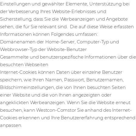
Einstellungen und gewählter Elemente, Unterstützung bei
der Verbesserung Ihres Website-Erlebnisses und
Sicherstellung, dass Sie die Werbeanzeigen und Angebote
sehen, die für Sie relevant sind. Die auf diese Weise erfassten
Informationen können Folgendes umfassen:
Domänenamen der Home-Server, Computer-Typ und
Webbrowser-Typ der Website-Benutzer
Gesammelte und benutzerspezifische Informationen über die
besuchten Webseiten
Internet-Cookies können Daten über einzelne Benutzer
speichern, wie Ihren Namen, Passwort, Benutzernamen,
Bildschirmeinstellungen, die von Ihnen besuchten Seiten
einer Website und die von Ihnen angezeigten oder
angeklickten Werbeanzeigen. Wenn Sie die Website erneut
besuchen, kann Westcon-Comstor Sie anhand des Internet-
Cookies erkennen und Ihre Benutzererfahrung entsprechend
anpassen.