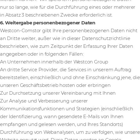
nur so lange, wie für die Durchführung eines oder mehrerer
in Absatz 3 beschriebenen Zwecke erforderlich ist.
6. Weitergabe personenbezogener Daten
Westcon-Comstor gibt Ihre personenbezogenen Daten nicht
an Dritte weiter, außer wie in dieser Datenschutzrichtlinie
beschrieben, wie zum Zeitpunkt der Erfassung Ihrer Daten
angegeben oder in folgenden Fällen:
An Unternehmen innerhalb der Westcon Group
An dritte Service Provider, die Services in unserem Auftrag
bereitstellen, einschließlich und ohne Einschränkung jene, die
unseren Geschäftsbetrieb hosten oder erbringen
Zur Durchsetzung unserer Vereinbarung mit Ihnen
Zur Analyse und Verbesserung unserer
Kommunikationsfunktionen und Strategien (einschließlich
der Identifizierung, wann gesendete E-Mails von Ihnen
empfangen und gelesen werden, und Ihres Standorts)
Durchführung von Webanalysen, um zu verfolgen, wie unsere