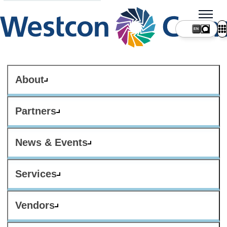
About
Partners
News & Events
Services
Vendors