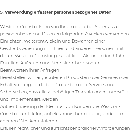
5. Verwendung erfasster personenbezogener Daten
Westcon-Comstor kann von Ihnen oder über Sie erfasste
personenbezogene Daten zu folgenden Zwecken verwenden:
Einrichten, Weiterentwickeln und Bewahren einer
Geschäftsbeziehung mit Ihnen und anderen Personen, mit
denen Westcon-Comstor geschäftliche Aktionen durchführt
Erstellen, Aufbauen und Verwalten Ihrer Konten
Beantworten Ihrer Anfragen
Bereitstellen von angebotenen Produkten oder Services oder
Erhalt von angeforderten Produkten oder Services und
Sicherstellen, dass alle zugehörigen Transaktionen unterstützt
und implementiert werden
Authentifizierung der Identität von Kunden, die Westcon-
Comstor per Telefon, auf elektronischem oder irgendeinem
anderen Weg kontaktieren
Erfüllen rechtlicher und aufsichtsbehördlicher Anforderungen