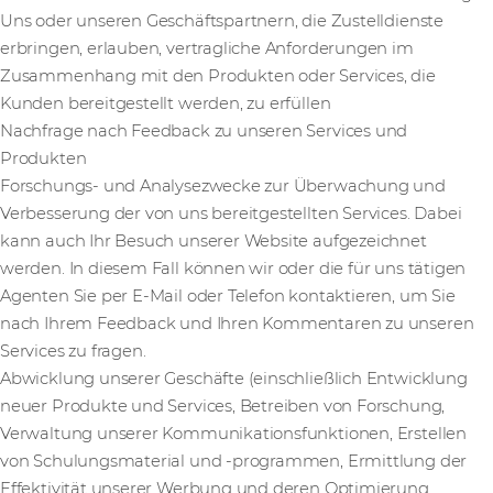
Uns oder unseren Geschäftspartnern, die Zustelldienste
erbringen, erlauben, vertragliche Anforderungen im
Zusammenhang mit den Produkten oder Services, die
Kunden bereitgestellt werden, zu erfüllen
Nachfrage nach Feedback zu unseren Services und
Produkten
Forschungs- und Analysezwecke zur Überwachung und
Verbesserung der von uns bereitgestellten Services. Dabei
kann auch Ihr Besuch unserer Website aufgezeichnet
werden. In diesem Fall können wir oder die für uns tätigen
Agenten Sie per E-Mail oder Telefon kontaktieren, um Sie
nach Ihrem Feedback und Ihren Kommentaren zu unseren
Services zu fragen.
Abwicklung unserer Geschäfte (einschließlich Entwicklung
neuer Produkte und Services, Betreiben von Forschung,
Verwaltung unserer Kommunikationsfunktionen, Erstellen
von Schulungsmaterial und -programmen, Ermittlung der
Effektivität unserer Werbung und deren Optimierung,