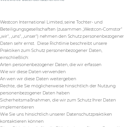
Westcon International Limited, seine Tochter- und
Beteiligungsgesellschaften (zusammen „Westcon-Comstor“
„wir“, „uns“, „unser“) nehmen den Schutz personenbezogener
Daten sehr ernst. Diese Richtlinie beschreibt unsere
Praktiken zum Schutz personenbezogener Daten,
einschließlich:
Arten personenbezogener Daten, die wir erfassen
Wie wir diese Daten verwenden
An wen wir diese Daten weitergeben
Rechte, die Sie möglicherweise hinsichtlich der Nutzung
personenbezogener Daten haben
Sicherheitsmaßnahmen, die wir zum Schutz Ihrer Daten
implementieren
Wie Sie uns hinsichtlich unserer Datenschutzpraktiken
kontaktieren können