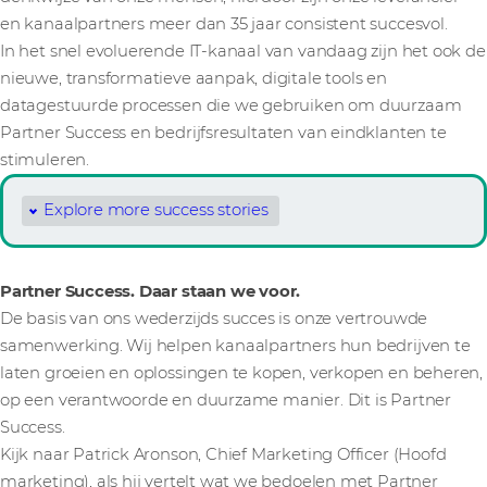
en kanaalpartners meer dan 35 jaar consistent succesvol.
In het snel evoluerende IT-kanaal van vandaag zijn het ook de
nieuwe, transformatieve aanpak, digitale tools en
datagestuurde processen die we gebruiken om duurzaam
Partner Success en bedrijfsresultaten van eindklanten te
stimuleren.
Explore more success stories
Partner Success. Daar staan we voor.
De basis van ons wederzijds succes is onze vertrouwde
samenwerking. Wij helpen kanaalpartners hun bedrijven te
laten groeien en oplossingen te kopen, verkopen en beheren,
op een verantwoorde en duurzame manier. Dit is Partner
Success.
Kijk naar Patrick Aronson, Chief Marketing Officer (Hoofd
marketing), als hij vertelt wat we bedoelen met Partner