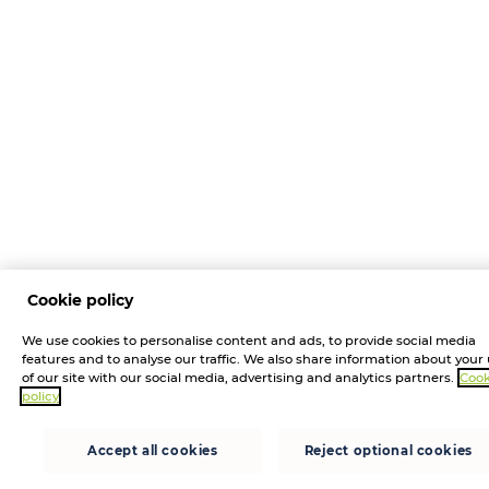
Cookie policy
We use cookies to personalise content and ads, to provide social media
features and to analyse our traffic. We also share information about your
of our site with our social media, advertising and analytics partners.
Cook
policy
Accept all cookies
Reject optional cookies