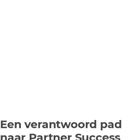
Een verantwoord pad
naar Partner Success