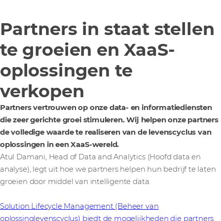
Partners in staat stellen
te groeien en XaaS-
oplossingen te
verkopen
Partners vertrouwen op onze data- en informatiediensten
die zeer gerichte groei stimuleren. Wij helpen onze partners
de volledige waarde te realiseren van de levenscyclus van
oplossingen in een XaaS-wereld.
Atul Damani, Head of Data and Analytics (Hoofd data en
analyse), legt uit hoe we partners helpen hun bedrijf te laten
groeien door middel van intelligente data.
Solution Lifecycle Management (Beheer van
oplossinglevenscyclus) biedt de mogelijkheden die partners