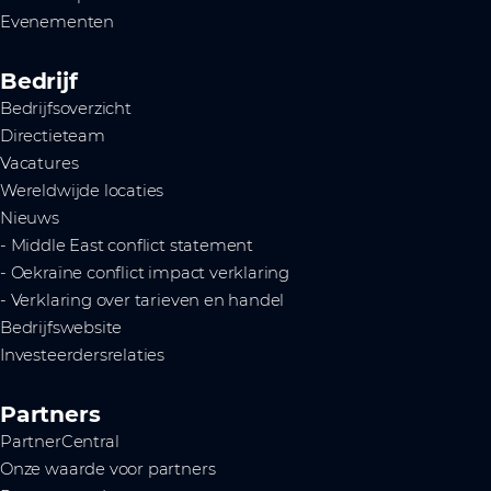
Evenementen
Bedrijf
Bedrijfsoverzicht
Directieteam
Vacatures
Wereldwijde locaties
Nieuws
- Middle East conflict statement
- Oekraïne conflict impact verklaring
- Verklaring over tarieven en handel
Bedrijfswebsite
Investeerdersrelaties
Partners
PartnerCentral
Onze waarde voor partners