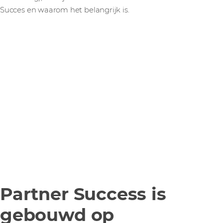
Succes en waarom het belangrijk is.
Partner Success is
gebouwd op