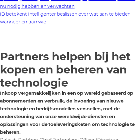
nu nodig hebben en verwachten
iD betekent intelligenter beslissen over wat aan te bieden,
wanneer en aan wie
Partners helpen bij het
kopen en beheren van
technologie
Inkoop vergemakkelijken in een op wereld gebaseerd op
abonnementen en verbruik, de invoering van nieuwe
technologie en bedrijfsmodellen versnellen, met de
ondersteuning van onze wereldwijde diensten en
oplossingen voor de toeleveringsketen om technologie te
beheren.