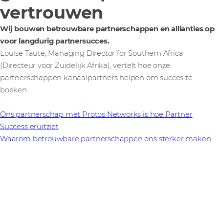
vertrouwen
Wij bouwen betrouwbare partnerschappen en allianties op
voor langdurig partnersucces.
Louise Taute, Managing Director for Southern Africa
(Directeur voor Zuidelijk Afrika), vertelt hoe onze
partnerschappen kanaalpartners helpen om succes te
boeken.
Ons partnerschap met Protos Networks is hoe Partner
Success eruitziet
Waarom betrouwbare partnerschappen ons sterker maken