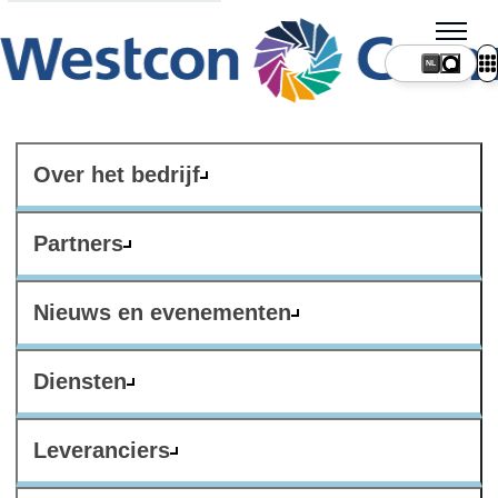
NL
Over het bedrijf
Partners
Nieuws en evenementen
Diensten
Leveranciers