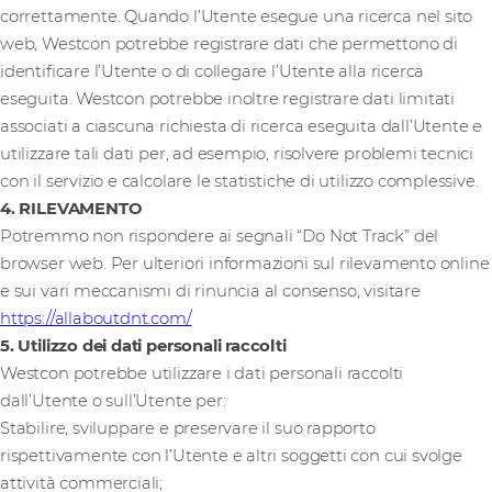
correttamente. Quando l’Utente esegue una ricerca nel sito
web, Westcon potrebbe registrare dati che permettono di
identificare l’Utente o di collegare l’Utente alla ricerca
eseguita. Westcon potrebbe inoltre registrare dati limitati
associati a ciascuna richiesta di ricerca eseguita dall’Utente e
utilizzare tali dati per, ad esempio, risolvere problemi tecnici
con il servizio e calcolare le statistiche di utilizzo complessive.
4. RILEVAMENTO
Potremmo non rispondere ai segnali “Do Not Track” del
browser web. Per ulteriori informazioni sul rilevamento online
e sui vari meccanismi di rinuncia al consenso, visitare
https://allaboutdnt.com/
5. Utilizzo dei dati personali raccolti
Westcon potrebbe utilizzare i dati personali raccolti
dall’Utente o sull’Utente per:
Stabilire, sviluppare e preservare il suo rapporto
rispettivamente con l’Utente e altri soggetti con cui svolge
attività commerciali;