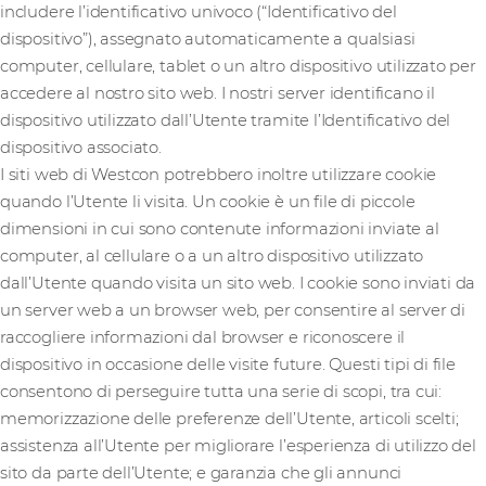
includere l’identificativo univoco (“Identificativo del
dispositivo”), assegnato automaticamente a qualsiasi
computer, cellulare, tablet o un altro dispositivo utilizzato per
accedere al nostro sito web. I nostri server identificano il
dispositivo utilizzato dall’Utente tramite l’Identificativo del
dispositivo associato.
I siti web di Westcon potrebbero inoltre utilizzare cookie
quando l’Utente li visita. Un cookie è un file di piccole
dimensioni in cui sono contenute informazioni inviate al
computer, al cellulare o a un altro dispositivo utilizzato
dall’Utente quando visita un sito web. I cookie sono inviati da
un server web a un browser web, per consentire al server di
raccogliere informazioni dal browser e riconoscere il
dispositivo in occasione delle visite future. Questi tipi di file
consentono di perseguire tutta una serie di scopi, tra cui:
memorizzazione delle preferenze dell’Utente, articoli scelti;
assistenza all’Utente per migliorare l’esperienza di utilizzo del
sito da parte dell’Utente; e garanzia che gli annunci