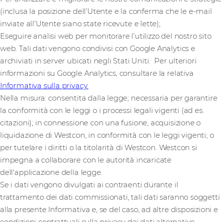
(inclusa la posizione dell’Utente e la conferma che le e-mail
inviate all’Utente siano state ricevute e lette);
Eseguire analisi web per monitorare l’utilizzo del nostro sito
web. Tali dati vengono condivisi con Google Analytics e
archiviati in server ubicati negli Stati Uniti. Per ulteriori
informazioni su Google Analytics, consultare la relativa
Informativa sulla privacy.
Nella misura: consentita dalla legge; necessaria per garantire
la conformità con le leggi o i processi legali vigenti (ad es.
citazioni); in connessione con una fusione, acquisizione o
liquidazione di Westcon, in conformità con le leggi vigenti; o
per tutelare i diritti o la titolarità di Westcon. Westcon si
impegna a collaborare con le autorità incaricate
dell'applicazione della legge.
Se i dati vengono divulgati ai contraenti durante il
trattamento dei dati commissionati, tali dati saranno soggetti
alla presente Informativa e, se del caso, ad altre disposizioni e