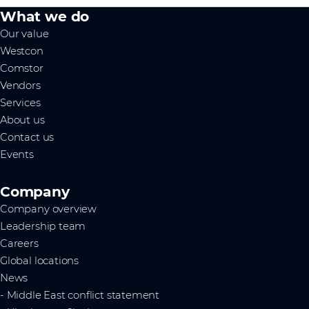
What we do
Our value
Westcon
Comstor
Vendors
Services
About us
Contact us
Events
Company
Company overview
Leadership team
Careers
Global locations
News
- Middle East conflict statement