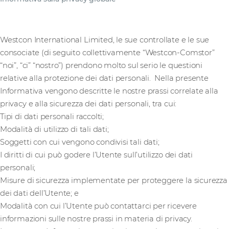
Westcon International Limited, le sue controllate e le sue
consociate (di seguito collettivamente “Westcon-Comstor”
“noi”, “ci” “nostro”) prendono molto sul serio le questioni
relative alla protezione dei dati personali. Nella presente
Informativa vengono descritte le nostre prassi correlate alla
privacy e alla sicurezza dei dati personali, tra cui:
Tipi di dati personali raccolti;
Modalità di utilizzo di tali dati;
Soggetti con cui vengono condivisi tali dati;
I diritti di cui può godere l’Utente sull’utilizzo dei dati
personali;
Misure di sicurezza implementate per proteggere la sicurezza
dei dati dell’Utente; e
Modalità con cui l’Utente può contattarci per ricevere
informazioni sulle nostre prassi in materia di privacy.