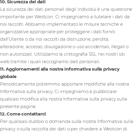
10. Sicurezza dei dati
La sicurezza dei dati personali degli individui è una questione
importante per Westcon. Ci impegniamo a tutelare i dati da
noi raccolti. Abbiamo implementato le misure tecniche e
organizzative appropriate per proteggere i dati forniti
dall’Utente o da noi raccolti da distruzione, perdita,
alterazione, accesso, divulgazione o uso accidentali, illegali o
non autorizzati. Utilizziamo la crittografia SSL nei nostri siti
web tramite i quali raccogliamo dati personali.
11. Aggiornamenti alla nostra Informativa sulla privacy
globale
Periodicamente potremmo apportare modifiche alla nostra
Informativa sulla privacy. Ci impegniamo a pubblicare
qualsiasi modifica alla nostra Informativa sulla privacy sulla
presente pagina.
12. Come contattarci
Per qualsiasi dubbio o domanda sulla nostra Informativa sulla
privacy o sulla raccolta dei dati o per chiedere a Westcon di