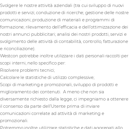
Svolgere le nostre attività aziendali (tra cui sviluppo di nuovi
prodotti e servizi; conduzione di ricerche; gestione delle nostre
comunicazioni; produzione di materiali e programmi di
formazione; rilevamento dell’efficacia e dell’ottimizzazione dei
nostri annunci pubblicitari; analisi dei nostri prodotti, servizi e
svolgimento delle attività di contabilità, controllo, fatturazione
e riconciliazione).
Westcon potrebbe inoltre utilizzare i dati personali raccolti per
scopi interni, nello specifico per:
Risolvere problemi tecnici;
Calcolare le statistiche di utilizzo complessive;
Scopi di marketing e promozionali, sviluppo di prodotti e
miglioramento dei contenuti. A meno che non sia
diversamente richiesto dalla legge, ci impegniamo a ottenere
il consenso da parte dell’Utente prima di inviare
comunicazioni correlate ad attività di marketing e
promozionali.
Potremmo inoltre utilizzare statistiche e dati aggregati allo