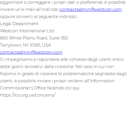
aggiornare o correggere i propri dati o preferenze, è possibile
inviare un’e-mail all’indirizzo
contractadmin@westcon.com
oppure scriverci al seguente indirizzo:
Legal Department
Westcon International Ltd.
660 White Plains Road, Suite 550
Tarrytown, NY 10591, USA
contractadmin@westcon.com
Ci impegniamo a rispondere alle richieste degli utenti entro
sette giorni lavorativi dalla ricezione. Nel caso in cui non
fossimo in grado di risolvere le problematiche segnalate dagli
utenti, è possibile inviare i propri reclami all’Information
Commissioner’s Office facendo clic qui:
https://ico.org.uk/concerns/