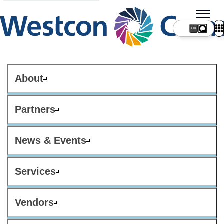
About
Partners
News & Events
Services
Vendors