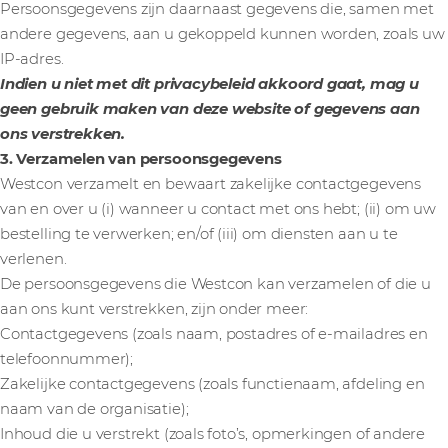
Persoonsgegevens zijn daarnaast gegevens die, samen met
andere gegevens, aan u gekoppeld kunnen worden, zoals uw
IP-adres.
Indien u niet met dit privacybeleid akkoord gaat, mag u
geen gebruik maken van deze website of gegevens aan
ons verstrekken.
3. Verzamelen van persoonsgegevens
Westcon verzamelt en bewaart zakelijke contactgegevens
van en over u (i) wanneer u contact met ons hebt; (ii) om uw
bestelling te verwerken; en/of (iii) om diensten aan u te
verlenen.
De persoonsgegevens die Westcon kan verzamelen of die u
aan ons kunt verstrekken, zijn onder meer:
Contactgegevens (zoals naam, postadres of e-mailadres en
telefoonnummer);
Zakelijke contactgegevens (zoals functienaam, afdeling en
naam van de organisatie);
Inhoud die u verstrekt (zoals foto’s, opmerkingen of andere