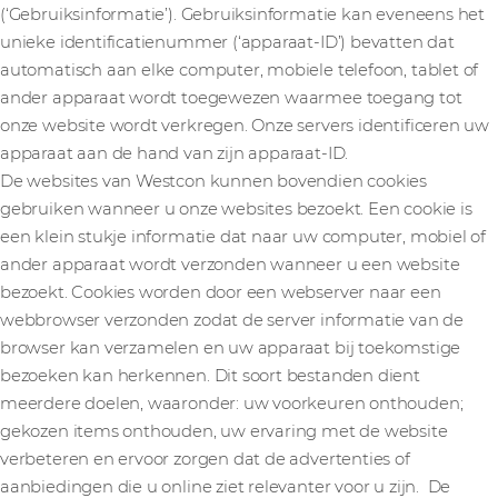
(‘Gebruiksinformatie’). Gebruiksinformatie kan eveneens het
unieke identificatienummer (‘apparaat-ID’) bevatten dat
automatisch aan elke computer, mobiele telefoon, tablet of
ander apparaat wordt toegewezen waarmee toegang tot
onze website wordt verkregen. Onze servers identificeren uw
apparaat aan de hand van zijn apparaat-ID.
De websites van Westcon kunnen bovendien cookies
gebruiken wanneer u onze websites bezoekt. Een cookie is
een klein stukje informatie dat naar uw computer, mobiel of
ander apparaat wordt verzonden wanneer u een website
bezoekt. Cookies worden door een webserver naar een
webbrowser verzonden zodat de server informatie van de
browser kan verzamelen en uw apparaat bij toekomstige
bezoeken kan herkennen. Dit soort bestanden dient
meerdere doelen, waaronder: uw voorkeuren onthouden;
gekozen items onthouden, uw ervaring met de website
verbeteren en ervoor zorgen dat de advertenties of
aanbiedingen die u online ziet relevanter voor u zijn. De