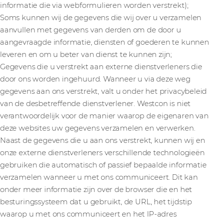
informatie die via webformulieren worden verstrekt);
Soms kunnen wij de gegevens die wij over u verzamelen
aanvullen met gegevens van derden om de door u
aangevraagde informatie, diensten of goederen te kunnen
leveren en om u beter van dienst te kunnen zijn;
Gegevens die u verstrekt aan externe dienstverleners die
door ons worden ingehuurd. Wanneer u via deze weg
gegevens aan ons verstrekt, valt u onder het privacybeleid
van de desbetreffende dienstverlener. Westcon is niet
verantwoordelijk voor de manier waarop de eigenaren van
deze websites uw gegevens verzamelen en verwerken.
Naast de gegevens die u aan ons verstrekt, kunnen wij en
onze externe dienstverleners verschillende technologieën
gebruiken die automatisch of passief bepaalde informatie
verzamelen wanneer u met ons communiceert. Dit kan
onder meer informatie zijn over de browser die en het
besturingssysteem dat u gebruikt, de URL, het tijdstip
waarop u met ons communiceert en het IP-adres