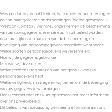
Westcon International Limited, haar dochterondernemingen
en aan haar gelieerde ondernemingen (hierna gezamenlijk:
‘Westcon-Comstor’, ‘wij’, ‘ons’, ‘onze’) nemen de bescherming
van persoonsgegevens zeer serieus. In dit beleid worden
onze praktijken ten aanzien van de bescherming en
beveiliging van persoonsgegevens toegelicht, waaronder:
Welke soorten persoonsgegevens wij verzamelen;
Hoe wij de gegevens gebruiken;
Met wie wij deze delen;
Welke rechten u ten aanzien van het gebruik van uw
persoonsgegevens hebt;
Welke veiligheidsmaatregelen wij treffen om de beveiliging
van uw gegevens te waarborgen;
Hoe u contact met ons kunt opnemen voor meer informatie
over ons privacybeleid.
Dit beleid is van toepassing wanneer u informatie aan ons