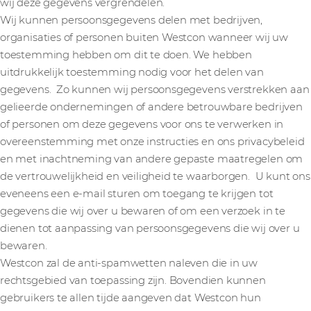
wij deze gegevens vergrendelen.
Wij kunnen persoonsgegevens delen met bedrijven,
organisaties of personen buiten Westcon wanneer wij uw
toestemming hebben om dit te doen. We hebben
uitdrukkelijk toestemming nodig voor het delen van
gegevens. Zo kunnen wij persoonsgegevens verstrekken aan
gelieerde ondernemingen of andere betrouwbare bedrijven
of personen om deze gegevens voor ons te verwerken in
overeenstemming met onze instructies en ons privacybeleid
en met inachtneming van andere gepaste maatregelen om
de vertrouwelijkheid en veiligheid te waarborgen. U kunt ons
eveneens een e-mail sturen om toegang te krijgen tot
gegevens die wij over u bewaren of om een verzoek in te
dienen tot aanpassing van persoonsgegevens die wij over u
bewaren.
Westcon zal de anti-spamwetten naleven die in uw
rechtsgebied van toepassing zijn. Bovendien kunnen
gebruikers te allen tijde aangeven dat Westcon hun