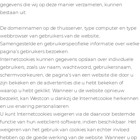
gegevens die wij op deze manier verzamelen, kunnen
bestaan uit:
De domeinnamen op de thuisserver, type computer en type
webbrowser van gebruikers van de website;
Samengestelde en gebruikerspecifieke informatie over welke
pagina’s gebruikers bezoeken.
Internetcookies kunnen gegevens opslaan over individuele
gebruikers, zoals uw naam, wachtwoord, gebruikersnaam,
schermvoorkeuren, de pagina’s van een website die door u
zijn bekeken en de advertenties die u hebt bekeken of
waarop u hebt geklikt. Wanneer u de website opnieuw
bezoekt, kan Westcon u dankzij de Internetcookie herkennen
en uw ervaring personaliseren.
U kunt Internetcookies weigeren via de daarvoor bestemde
functie van hun webclient-software, indien beschikbaar. Het
weigeren van het gebruik van cookies kan echter invloed
hebben op de goede werking van de website. Wanneer u op