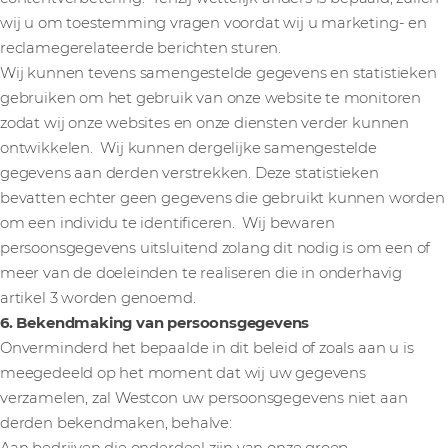
wij u om toestemming vragen voordat wij u marketing- en
reclamegerelateerde berichten sturen.
Wij kunnen tevens samengestelde gegevens en statistieken
gebruiken om het gebruik van onze website te monitoren
zodat wij onze websites en onze diensten verder kunnen
ontwikkelen. Wij kunnen dergelijke samengestelde
gegevens aan derden verstrekken. Deze statistieken
bevatten echter geen gegevens die gebruikt kunnen worden
om een individu te identificeren. Wij bewaren
persoonsgegevens uitsluitend zolang dit nodig is om een of
meer van de doeleinden te realiseren die in onderhavig
artikel 3 worden genoemd.
6. Bekendmaking van persoonsgegevens
Onverminderd het bepaalde in dit beleid of zoals aan u is
meegedeeld op het moment dat wij uw gegevens
verzamelen, zal Westcon uw persoonsgegevens niet aan
derden bekendmaken, behalve: