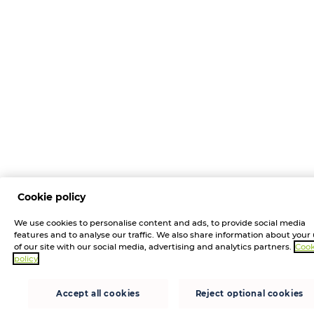
Cookie policy
We use cookies to personalise content and ads, to provide social media
features and to analyse our traffic. We also share information about your
of our site with our social media, advertising and analytics partners.
Cook
policy
Accept all cookies
Reject optional cookies