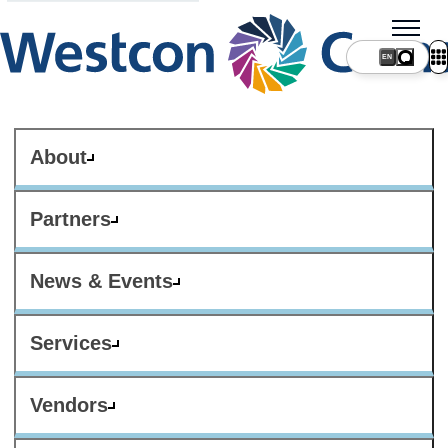
About
Partners
News & Events
Services
Vendors