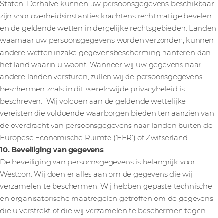
Staten. Derhalve kunnen uw persoonsgegevens beschikbaar
zijn voor overheidsinstanties krachtens rechtmatige bevelen
en de geldende wetten in dergelijke rechtsgebieden. Landen
waarnaar uw persoonsgegevens worden verzonden, kunnen
andere wetten inzake gegevensbescherming hanteren dan
het land waarin u woont. Wanneer wij uw gegevens naar
andere landen versturen, zullen wij de persoonsgegevens
beschermen zoals in dit wereldwijde privacybeleid is
beschreven. Wij voldoen aan de geldende wettelijke
vereisten die voldoende waarborgen bieden ten aanzien van
de overdracht van persoonsgegevens naar landen buiten de
Europese Economische Ruimte (‘EER’) of Zwitserland.
10. Beveiliging van gegevens
De beveiliging van persoonsgegevens is belangrijk voor
Westcon. Wij doen er alles aan om de gegevens die wij
verzamelen te beschermen. Wij hebben gepaste technische
en organisatorische maatregelen getroffen om de gegevens
die u verstrekt of die wij verzamelen te beschermen tegen