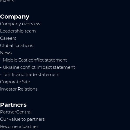
Events
Company
Company overview
Leadership team
Careers
Global locations
News
- Middle East conflict statement
- Ukraine conflict impact statement
- Tariffs and trade statement
Corporate Site
Investor Relations
Partners
PartnerCentral
Our value to partners
Become a partner