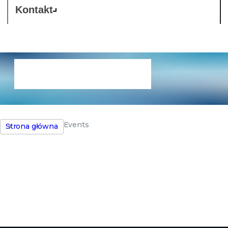
Kontakt
Wydarzenia
Events
Strona główna