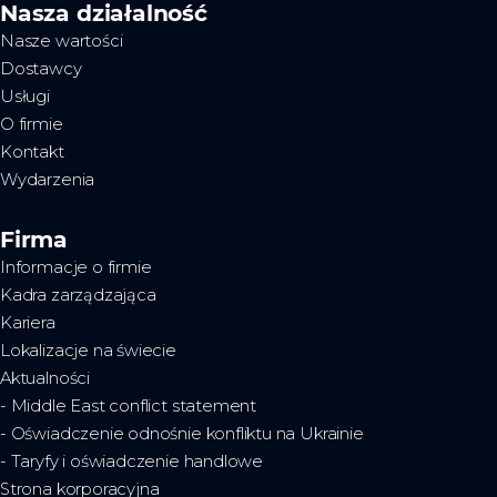
Nasza działalność
Nasze wartości
Dostawcy
Usługi
O firmie
Kontakt
Wydarzenia
Firma
Informacje o firmie
Kadra zarządzająca
Kariera
Lokalizacje na świecie
Aktualności
- Middle East conflict statement
- Oświadczenie odnośnie konfliktu na Ukrainie
- Taryfy i oświadczenie handlowe
Strona korporacyjna