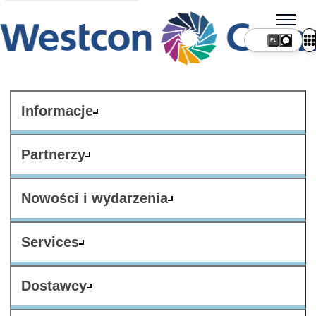
PL
Informacje
Partnerzy
Nowości i wydarzenia
Services
Dostawcy