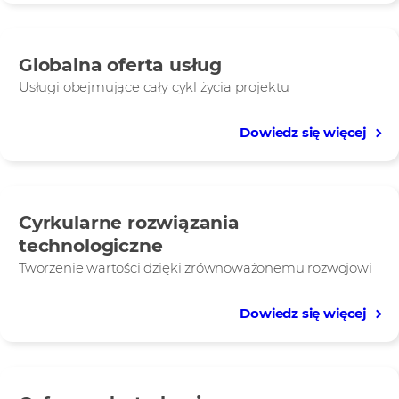
Globalna oferta usług
Usługi obejmujące cały cykl życia projektu
Dowiedz się więcej
Cyrkularne rozwiązania
technologiczne
Tworzenie wartości dzięki zrównoważonemu rozwojowi
Dowiedz się więcej