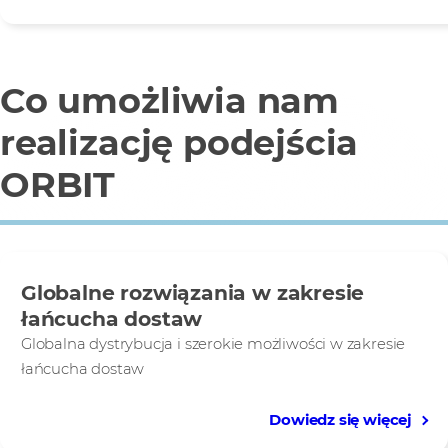
Co umożliwia nam
realizację podejścia
ORBIT
Globalne rozwiązania w zakresie
łańcucha dostaw
Globalna dystrybucja i szerokie możliwości w zakresie
łańcucha dostaw
Dowiedz się więcej