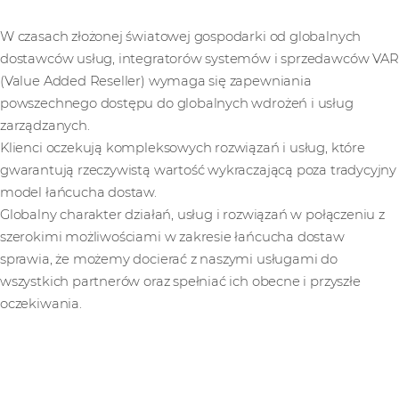
W czasach złożonej światowej gospodarki od globalnych
dostawców usług, integratorów systemów i sprzedawców VAR
(Value Added Reseller) wymaga się zapewniania
powszechnego dostępu do globalnych wdrożeń i usług
zarządzanych.
Klienci oczekują kompleksowych rozwiązań i usług, które
gwarantują rzeczywistą wartość wykraczającą poza tradycyjny
model łańcucha dostaw.
Globalny charakter działań, usług i rozwiązań w połączeniu z
szerokimi możliwościami w zakresie łańcucha dostaw
sprawia, że możemy docierać z naszymi usługami do
wszystkich partnerów oraz spełniać ich obecne i przyszłe
oczekiwania.