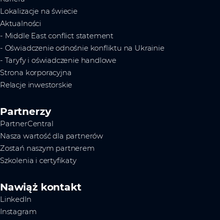
Lokalizacje na świecie
Aktualności
- Middle East conflict statement
- Oświadczenie odnośnie konfliktu na Ukrainie
- Taryfy i oświadczenie handlowe
Strona korporacyjna
Relacje inwestorskie
Partnerzy
PartnerCentral
Nasza wartość dla partnerów
Zostań naszym partnerem
Szkolenia i certyfikaty
Nawiąż kontakt
LinkedIn
Instagram