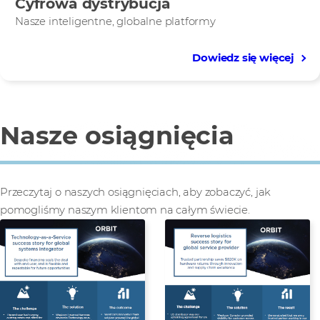
Cyfrowa dystrybucja
Nasze inteligentne, globalne platformy
Dowiedz się więcej
Nasze osiągnięcia
Przeczytaj o naszych osiągnięciach, aby zobaczyć, jak
pomogliśmy naszym klientom na całym świecie.