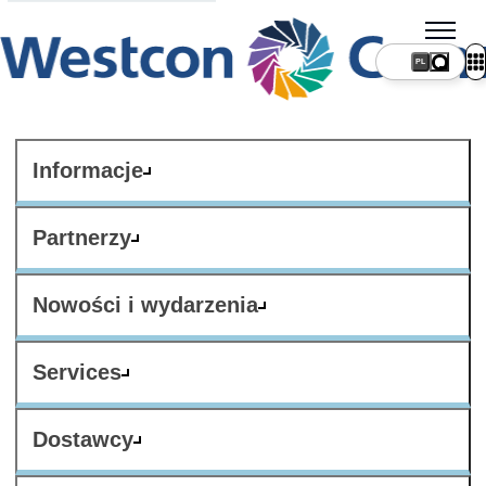
PL
Informacje
Partnerzy
Nowości i wydarzenia
Services
Dostawcy