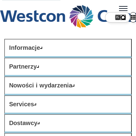
PL
Informacje
Partnerzy
Nowości i wydarzenia
Services
Dostawcy