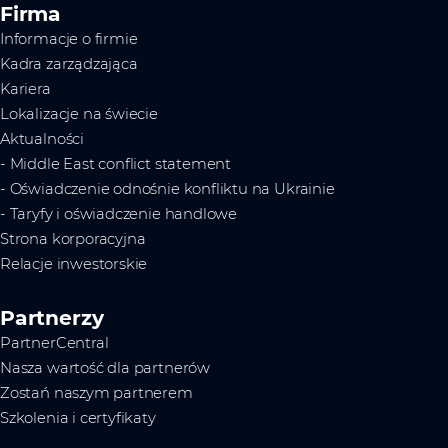
Firma
Informacje o firmie
Kadra zarządzająca
Kariera
Lokalizacje na świecie
Aktualności
- Middle East conflict statement
- Oświadczenie odnośnie konfliktu na Ukrainie
- Taryfy i oświadczenie handlowe
Strona korporacyjna
Relacje inwestorskie
Partnerzy
PartnerCentral
Nasza wartość dla partnerów
Zostań naszym partnerem
Szkolenia i certyfikaty