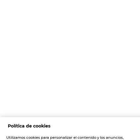
Política de cookies
Utilizamos cookies para personalizar el contenido y los anuncios,