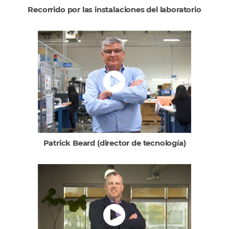
Recorrido por las instalaciones del laboratorio
Patrick Beard (director de tecnología)