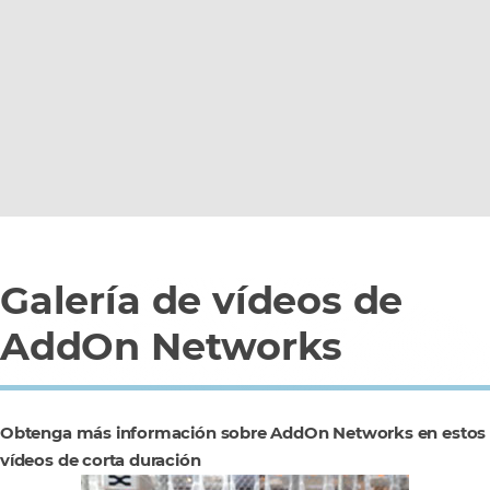
Galería de vídeos de
AddOn Networks
Obtenga más información sobre AddOn Networks en estos
vídeos de corta duración