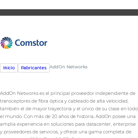
AddOn Networks
Inicio
Fabricantes
AddOn Networks es el principal proveedor independiente de
transceptores de fibra óptica y cableado de alta velocidad,
también el de mayor trayectoria y el único de su clase en todo
el mundo. Con más de 20 años de historia, AddOn posee una
amplia experiencia en soluciones para datacenter, enterprise
y proveedores de servicios, y ofrece una gama completa de