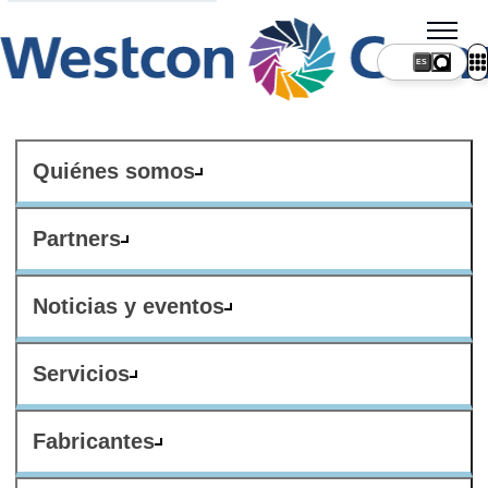
ES
Quiénes somos
Partners
Noticias y eventos
Servicios
Fabricantes