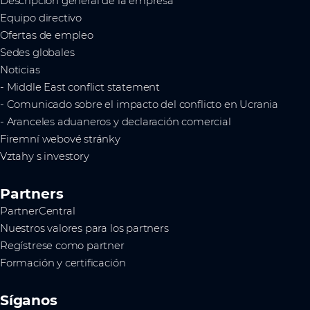
Descripción general de la empresa
Equipo directivo
Ofertas de empleo
Sedes globales
Noticias
- Middle East conflict statement
- Comunicado sobre el impacto del conflicto en Ucrania
- Aranceles aduaneros y declaración comercial
Firemní webové stránky
Vztahy s investory
Partners
PartnerCentral
Nuestros valores para los partners
Regístrese como partner
Formación y certificación
Síganos