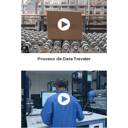
Proceso de Data Traveler