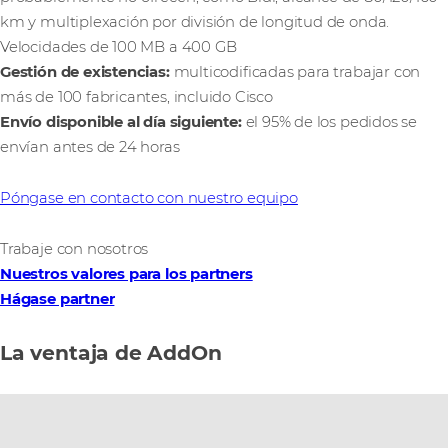
km y multiplexación por división de longitud de onda.
Velocidades de 100 MB a 400 GB
Gestión de existencias:
multicodificadas para trabajar con
más de 100 fabricantes, incluido Cisco
Envío disponible al día siguiente:
el 95% de los pedidos se
envían antes de 24 horas
Póngase en contacto con nuestro equipo
Trabaje con nosotros
Nuestros valores para los partners
Hágase partner
La ventaja de AddOn