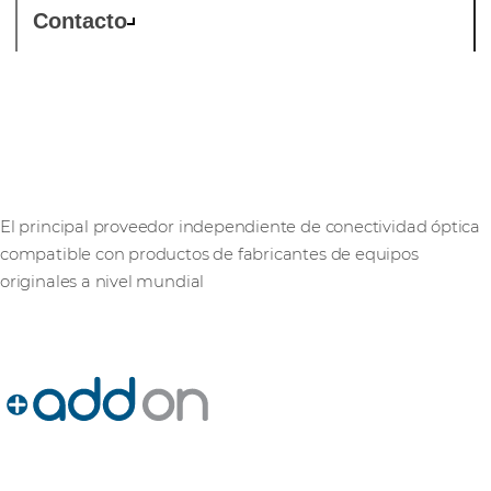
Contacto
AddOn Networks
El principal proveedor independiente de conectividad óptica
compatible con productos de fabricantes de equipos
originales a nivel mundial