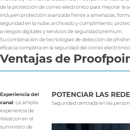
de la protección de correo electrónico para mejorar la s
incluyen protección avanzada frente a amenazas, forma
seguridad en la nube, archivado y cumplimiento, protec
a riesgos digitales y servicios de seguridad premium.
Su combinación de tecnologías de detección de phishin
eficacia completa en la seguridad del correo electrónico
Ventajas de Proofpoi
POTENCIAR LAS REDE
Experiencia del
canal
: La amplia
Seguridad centrada en las person
experiencia de
Westcon en el
suministro de