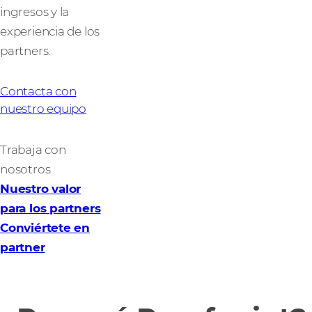
ingresos y la
experiencia de los
partners.
Contacta con
nuestro equipo
Trabaja con
nosotros
Nuestro valor
para los partners
Conviértete en
partner