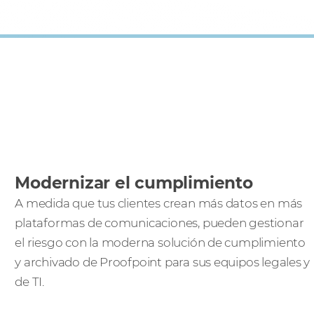
Modernizar el cumplimiento
A medida que tus clientes crean más datos en más
plataformas de comunicaciones, pueden gestionar
el riesgo con la moderna solución de cumplimiento
y archivado de Proofpoint para sus equipos legales y
de TI.