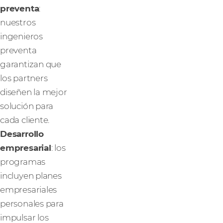
preventa
:
nuestros
ingenieros
preventa
garantizan que
los partners
diseñen la mejor
solución para
cada cliente.
Desarrollo
empresarial
: los
programas
incluyen planes
empresariales
personales para
impulsar los