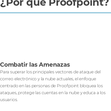
¿Por qué Proofpoint?
Combatir las Amenazas
Para superar los principales vectores de ataque del
correo electrónico y la nube actuales, el enfoque
centrado en las personas de Proofpoint bloquea los
ataques, protege las cuentas en la nube y educa a los
usuarios.