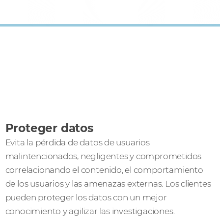
Proteger datos
Evita la pérdida de datos de usuarios
malintencionados, negligentes y comprometidos
correlacionando el contenido, el comportamiento
de los usuarios y las amenazas externas. Los clientes
pueden proteger los datos con un mejor
conocimiento y agilizar las investigaciones.