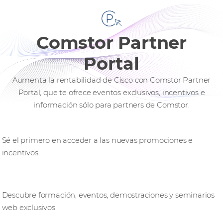
Comstor Partner
Portal
Aumenta la rentabilidad de Cisco con Comstor Partner
Portal, que te ofrece eventos exclusivos, incentivos e
información sólo para partners de Comstor.
Primer vistazo
Sé el primero en acceder a las nuevas promociones e
incentivos.
Aprender y comprometerse
Descubre formación, eventos, demostraciones y seminarios
web exclusivos.