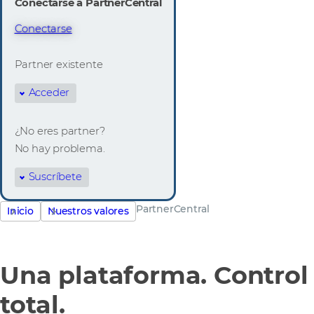
Conectarse a PartnerCentral
Conectarse
Partner existente
Acceder
¿No eres partner?
No hay problema.
Suscríbete
PartnerCentral
Inicio
Nuestros valores
Una plataforma. Control
total.