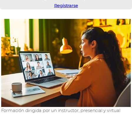
Registrarse
Formación dirigida por un instructor, presencial y virtual