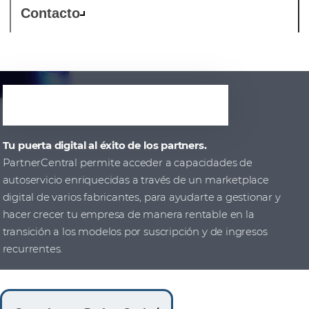
Contacto
PartnerCentral
Tu puerta digital al éxito de los partners.
PartnerCentral permite acceder a capacidades de
autoservicio enriquecidas a través de un marketplace
digital de varios fabricantes, para ayudarte a gestionar y
hacer crecer tu empresa de manera rentable en la
transición a los modelos por suscripción y de ingresos
recurrentes.