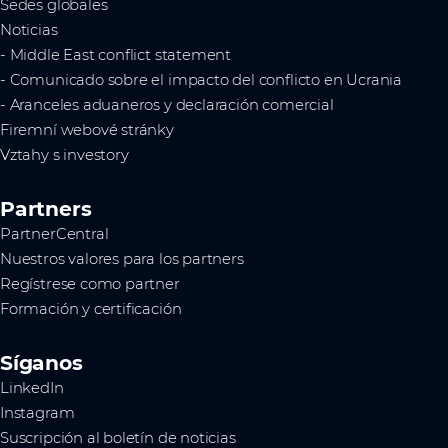
Sedes globales
Noticias
- Middle East conflict statement
- Comunicado sobre el impacto del conflicto en Ucrania
- Aranceles aduaneros y declaración comercial
Firemní webové stránky
Vztahy s investory
Partners
PartnerCentral
Nuestros valores para los partners
Regístrese como partner
Formación y certificación
Síganos
LinkedIn
Instagram
Suscripción al boletín de noticias