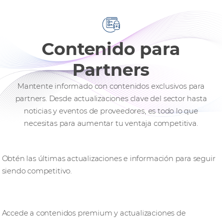
Contenido para
Partners
Mantente informado con contenidos exclusivos para
partners. Desde actualizaciones clave del sector hasta
noticias y eventos de proveedores, es todo lo que
necesitas para aumentar tu ventaja competitiva.
Mantente a la vanguardia
Obtén las últimas actualizaciones e información para seguir
siendo competitivo.
Recursos exclusivos
Accede a contenidos premium y actualizaciones de