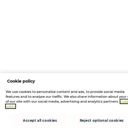
Cookie policy
We use cookies to personalise content and ads, to provide social media
features and to analyse our traffic. We also share information about your
of our site with our social media, advertising and analytics partners.
Cook
policy
Accept all cookies
Reject optional cookies