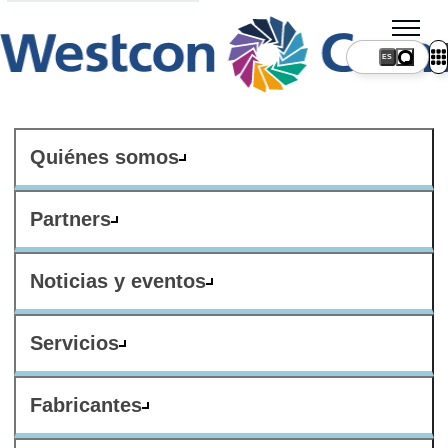
ES
Quiénes somos
Partners
Noticias y eventos
Servicios
Fabricantes