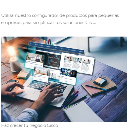
Aprovecha las herramientas de los expertos
Utiliza nuestro configurador de productos para pequeñas
empresas para simplificar tus soluciones Cisco.
Haz crecer tu negocio Cisco