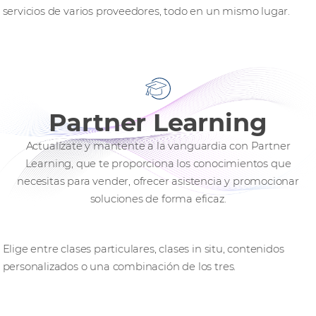
servicios de varios proveedores, todo en un mismo lugar.
Partner Learning
Actualízate y mantente a la vanguardia con Partner
Learning, que te proporciona los conocimientos que
necesitas para vender, ofrecer asistencia y promocionar
soluciones de forma eficaz.
Formación Bespoke
Elige entre clases particulares, clases in situ, contenidos
personalizados o una combinación de los tres.