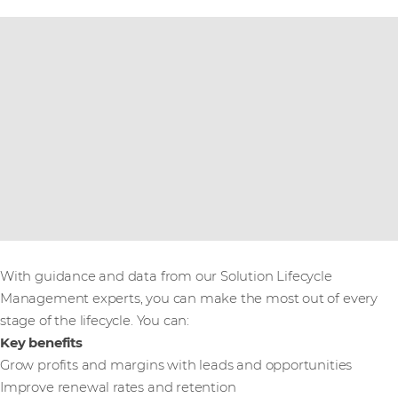
With guidance and data from our Solution Lifecycle
Management experts, you can make the most out of every
stage of the lifecycle. You can:
Key benefits
Grow profits and margins with leads and opportunities
Improve renewal rates and retention