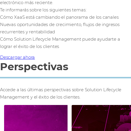
electrónico más reciente.
Te informarás sobre los siguientes temas:
Cómo XaaS está cambiando el panorama de los canales
Nuevas oportunidades de crecimiento, flujos de ingresos
recurrentes y rentabilidad
Cómo Solution Lifecycle Management puede ayudarte a
lograr el éxito de los clientes
Descargar ahora
Perspectivas
Accede a las últimas perspectivas sobre Solution Lifecycle
Management y el éxito de los clientes.