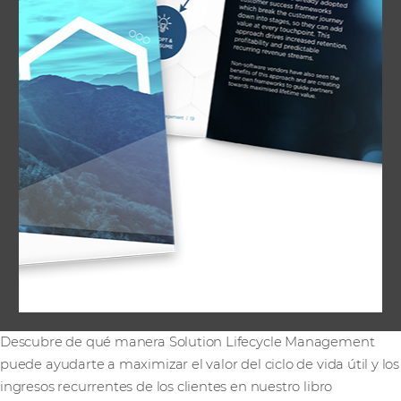
Descubre de qué manera Solution Lifecycle Management
puede ayudarte a maximizar el valor del ciclo de vida útil y los
ingresos recurrentes de los clientes en nuestro libro