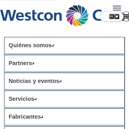
ES
Quiénes somos
Partners
Noticias y eventos
Servicios
Fabricantes