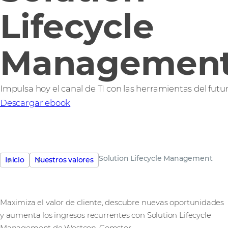
Lifecycle
Managemen
Impulsa hoy el canal de TI con las herramientas del futu
Descargar ebook
Solution Lifecycle Management
Inicio
Nuestros valores
Maximiza el valor de cliente, descubre nuevas oportunidades
y aumenta los ingresos recurrentes con Solution Lifecycle
Management de Westcon‑Comstor.