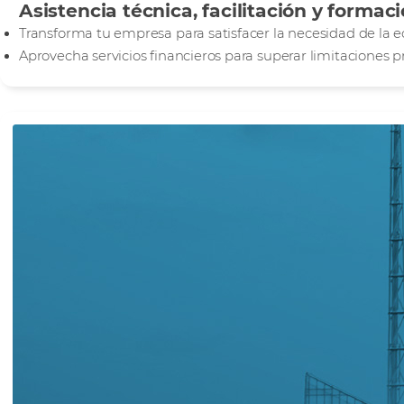
Asistencia técnica, facilitación y formac
Transforma tu empresa para satisfacer la necesidad de la 
Aprovecha servicios financieros para superar limitaciones 