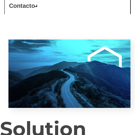
Contacto
Solution