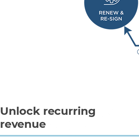
Unlock recurring
revenue