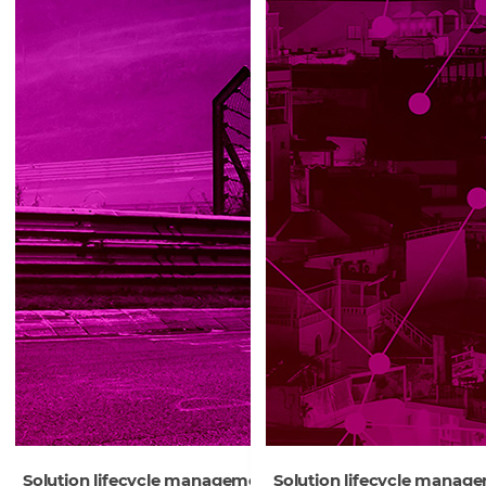
Solution lifecycle management: your fast track to optima
Solution lifecycle manage