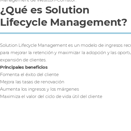
¿Qué es Solution
Lifecycle Management?
Solution Lifecycle Management es un modelo de ingresos recu
para mejorar la retención y maximizar la adopción y las opor
expansión de clientes.
Principales beneficios
Fomenta el éxito del cliente
Mejora las tasas de renovación
Aumenta los ingresos y los márgenes
Maximiza el valor del ciclo de vida útil del cliente