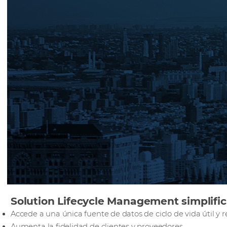
Solution Lifecycle Management simplifi
Accede a una única fuente de datos de ciclo de vida útil y 
Aumenta la fidelidad de clientes y proveedores