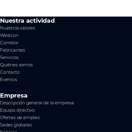
Nuestra actividad
Nuestros valores
Westcon
Comstor
Fabricantes
Servicios
Quiénes somos
Contacto
Eventos
Empresa
Descripción general de la empresa
Equipo directivo
Ofertas de empleo
Sedes globales