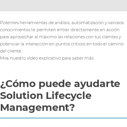
Potentes herramientas de análisis, automatización y valiosos
conocimientos te permiten entrar directamente en acción
para aprovechar al máximo las relaciones con tus clientes y
potenciar la interacción en puntos críticos en todo el camino
del cliente.
Mira nuestro vídeo explicativo para saber más.
¿Cómo puede ayudarte
Solution Lifecycle
Management?