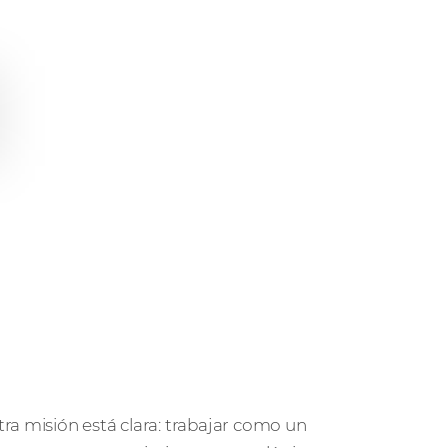
ra misión está clara: trabajar como un