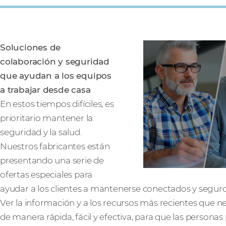
Soluciones de
colaboración y seguridad
que ayudan a los equipos
a trabajar desde casa
En estos tiempos difíciles, es
prioritario mantener la
seguridad y la salud.
Nuestros fabricantes están
presentando una serie de
ofertas especiales para
ayudar a los clientes a mantenerse conectados y seguros
Ver la información y a los recursos más recientes que 
de manera rápida, fácil y efectiva, para que las persona