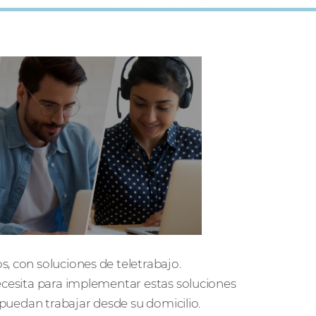
, con soluciones de teletrabajo.
necesita para implementar estas soluciones
s puedan trabajar desde su domicilio.