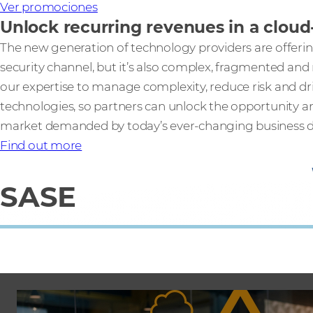
Ver promociones
Unlock recurring revenues in a cloud-
The new generation of technology providers are offerin
security channel, but it’s also complex, fragmented and
our expertise to manage complexity, reduce risk and dr
technologies, so partners can unlock the opportunity a
market demanded by today’s ever-changing business 
Find out more
SASE