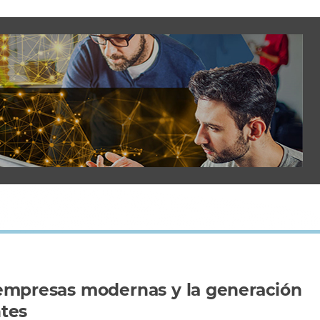
 empresas modernas y la generación
ntes