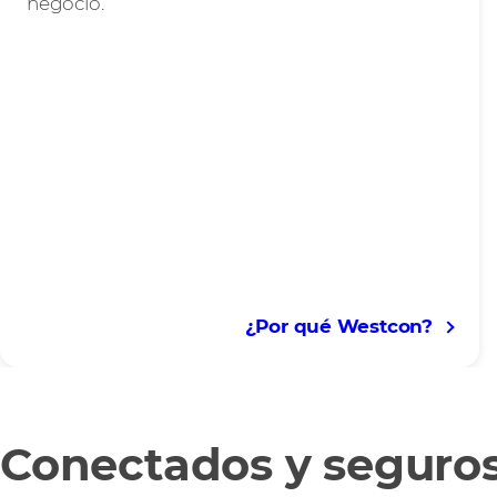
negocio.
¿Por qué Westcon?
Conectados y seguro