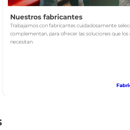
Nuestros fabricantes
Trabajamos con fabricantes cuidadosamente selec
complementan, para ofrecer las soluciones que los c
necesitan.
Fabr
s