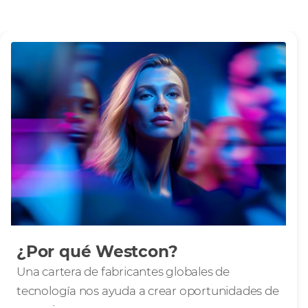
¿Por qué Westcon?
Una cartera de fabricantes globales de
tecnología nos ayuda a crear oportunidades de