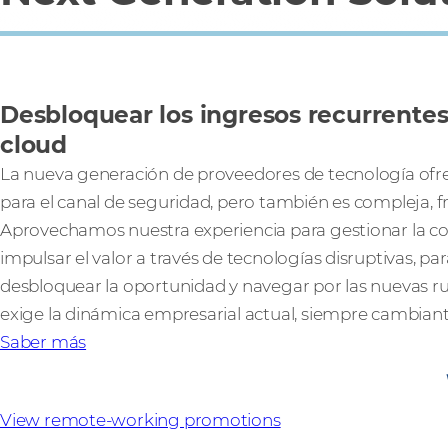
Desbloquear los ingresos recurrent
cloud
La nueva generación de proveedores de tecnología of
para el canal de seguridad, pero también es compleja,
Aprovechamos nuestra experiencia para gestionar la com
impulsar el valor a través de tecnologías disruptivas, p
desbloquear la oportunidad y navegar por las nuevas r
exige la dinámica empresarial actual, siempre cambiant
Saber más
View remote-working promotions