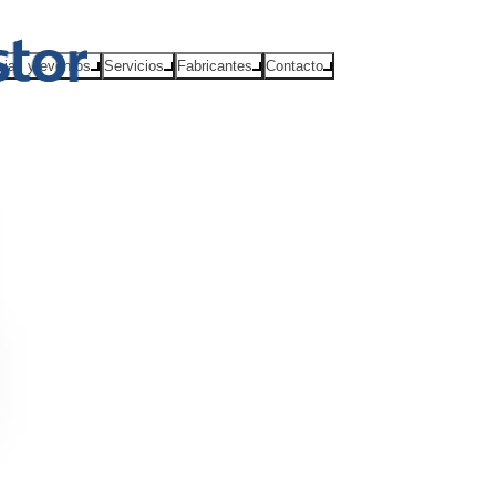
cias y eventos
Servicios
Fabricantes
Contacto