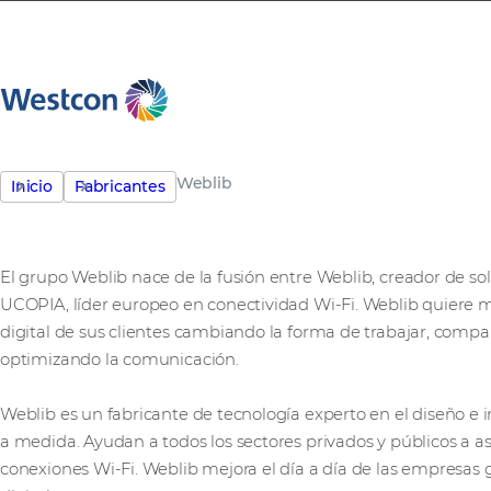
Weblib
Inicio
Fabricantes
El grupo Weblib nace de la fusión entre Weblib, creador de solu
UCOPIA, líder europeo en conectividad Wi-Fi. Weblib quiere m
digital de sus clientes cambiando la forma de trabajar, comp
optimizando la comunicación.
Weblib es un fabricante de tecnología experto
en el diseño e 
a medida. Ayudan a todos los sectores privados y públicos a ase
conexiones Wi-Fi. Weblib mejora el día a día de las empresas 