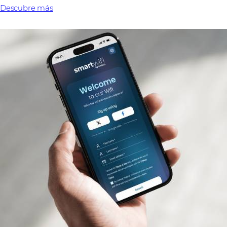
Descubre más