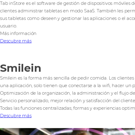
Tab inStore es el software de gestión de dispositivos móviles 
clientes administrar tabletas en modo SaaS. También les perm
sus tabletas como deseen y gestionar las aplicaciones o el acce
usuario.
Más información
Descubre más
Smilein
Smilein es la forma más sencilla de pedir comida. Los cliente
una aplicación, solo tienen que conectarse a la wifi, hacer un 
Optimización de la organización, la administración y el flujo d
Servicio personalizado, mejor relación y satisfacción del client
Todas las funciones centralizadas; formas y experiencias opti
Descubre más