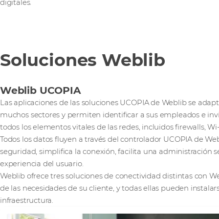
digitales.
Soluciones Weblib
Weblib UCOPIA
Las aplicaciones de las soluciones UCOPIA de Weblib se adapt
muchos sectores y permiten identificar a sus empleados e inv
todos los elementos vitales de las redes, incluidos firewalls, Wi-F
Todos los datos fluyen a través del controlador UCOPIA de Webl
seguridad, simplifica la conexión, facilita una administración s
experiencia del usuario.
Weblib ofrece tres soluciones de conectividad distintas con 
de las necesidades de su cliente, y todas ellas pueden instala
infraestructura.