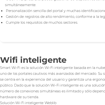
simultáneamente.
Personalización sencilla del portal y muchas identificacione
Gestión de registros de alto rendimiento, conforme a la leg
Cumple los requisitos de muchos sectores.
Wifi inteligente
Smart Wi-Fi es la solución Wi-Fi inteligente basada en la nub
uno de los portales cautivos más avanzados del mercado. Su so
se centra en la experiencia del usuario y garantiza una ergono
público. Dado que la solución Wi-Fi inteligente es una solució
número de conexiones simultáneas es ilimitado y sólo depend
hardware de su tienda.
Solución Wi-Fi inteligente Weblib