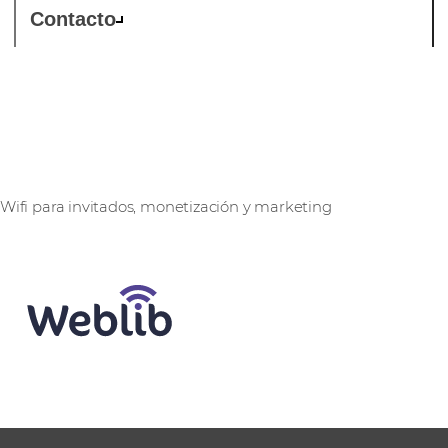
Contacto
Weblib
Wifi para invitados, monetización y marketing