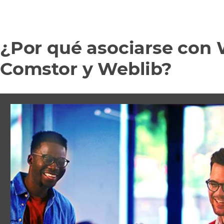
¿Por qué asociarse con
Comstor y Weblib?