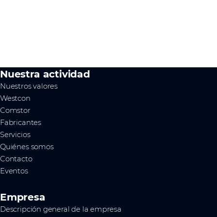
Nuestra actividad
Nuestros valores
Westcon
Comstor
Fabricantes
Servicios
Quiénes somos
Contacto
Eventos
Empresa
Descripción general de la empresa