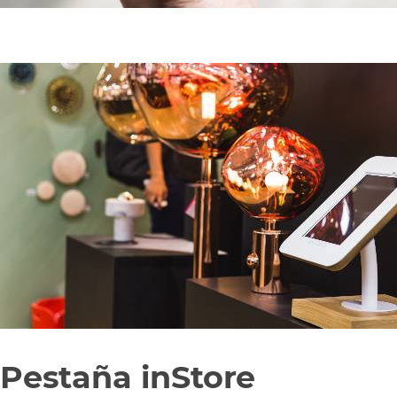
Pestaña inStore