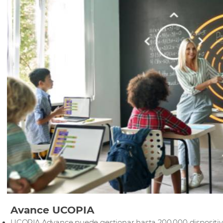
Avance UCOPIA
UCOPIA Advance puede gestionar hasta 200.000 dispositi