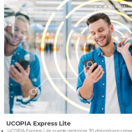
UCOPIA Express Lite
UCOPIA Express Lite puede gestionar 30 dispositivos cone