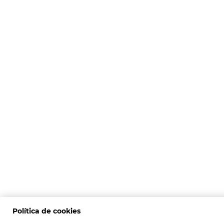
Política de cookies