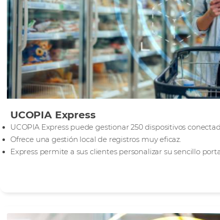
UCOPIA Express
UCOPIA Express puede gestionar 250 dispositivos conecta
Ofrece una gestión local de registros muy eficaz.
Express permite a sus clientes personalizar su sencillo porta