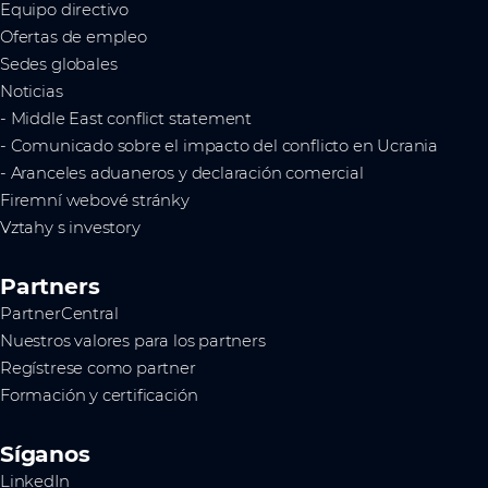
Equipo directivo
Ofertas de empleo
Sedes globales
Noticias
- Middle East conflict statement
- Comunicado sobre el impacto del conflicto en Ucrania
- Aranceles aduaneros y declaración comercial
Firemní webové stránky
Vztahy s investory
Partners
PartnerCentral
Nuestros valores para los partners
Regístrese como partner
Formación y certificación
Síganos
LinkedIn