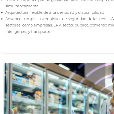
simultáneamente.
Arquitectura flexible de alta densidad y disponibilidad
Advance cumple los requisitos de seguridad de las redes 
sectores, como empresas, LPV, sector público, comercio mi
inteligentes y transporte.