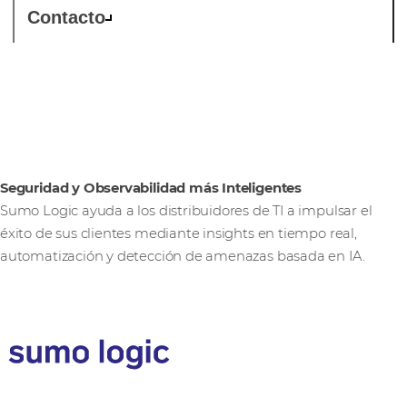
Contacto
Sumo Logic
Seguridad y Observabilidad más Inteligentes
Sumo Logic ayuda a los distribuidores de TI a impulsar el
éxito de sus clientes mediante insights en tiempo real,
automatización y detección de amenazas basada en IA.