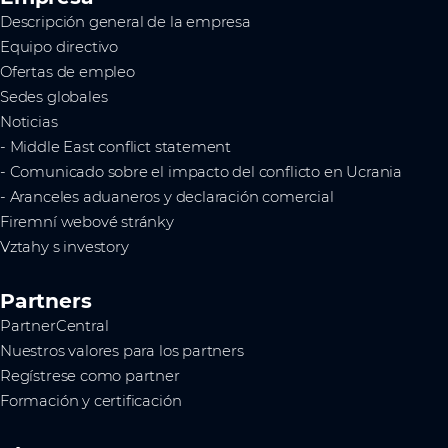
Descripción general de la empresa
Equipo directivo
Ofertas de empleo
Sedes globales
Noticias
- Middle East conflict statement
- Comunicado sobre el impacto del conflicto en Ucrania
- Aranceles aduaneros y declaración comercial
Firemní webové stránky
Vztahy s investory
Partners
PartnerCentral
Nuestros valores para los partners
Regístrese como partner
Formación y certificación