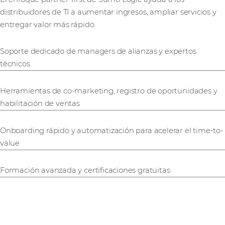
distribuidores de TI a aumentar ingresos, ampliar servicios y
entregar valor más rápido
Soporte dedicado de managers de alianzas y expertos
técnicos
Herramientas de co-marketing, registro de oportunidades y
habilitación de ventas
Onboarding rápido y automatización para acelerar el time-to-
value
Formación avanzada y certificaciones gratuitas