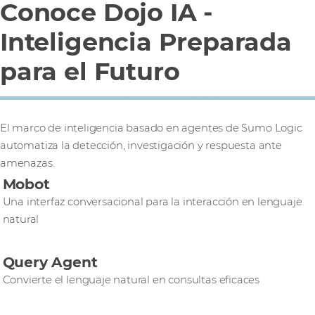
Conoce Dojo IA -
Inteligencia Preparada
para el Futuro
El marco de inteligencia basado en agentes de Sumo Logic
automatiza la detección, investigación y respuesta ante
amenazas.
Mobot
Una interfaz conversacional para la interacción en lenguaje
natural
Query Agent
Convierte el lenguaje natural en consultas eficaces