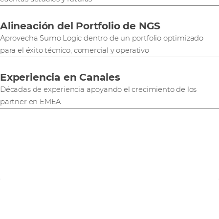
Alineación del Portfolio de NGS
Aprovecha Sumo Logic dentro de un portfolio optimizado
para el éxito técnico, comercial y operativo
Experiencia en Canales
Décadas de experiencia apoyando el crecimiento de los
partner en EMEA
PartnerCentral