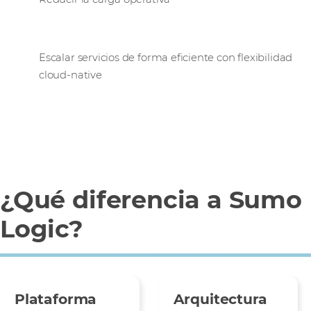
Escalar servicios de forma eficiente con flexibilidad
cloud-native
¿Qué diferencia a Sumo
Logic?
Plataforma
Arquitectura