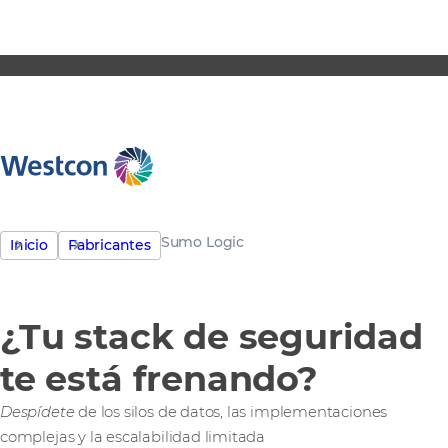
Sumo Logic
Inicio
Fabricantes
¿Tu stack de seguridad
te está frenando?
Despídete
de los silos de datos, las implementaciones
complejas y la escalabilidad limitada