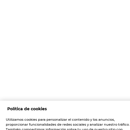
Política de cookies
Utilizamos cookies para personalizar el contenido y los anuncios,
proporcionar funcionalidades de redes sociales y analizar nuestro tráfico.
También compartimos información sobre tu uso de nuestro sitio con