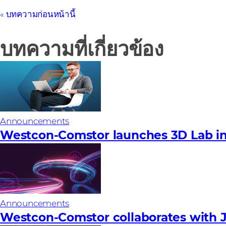
บทความก่อนหน้านี้
บทความที่เกี่ยวข้อง
Announcements
Westcon-Comstor launches 3D Lab in
Announcements
Westcon-Comstor collaborates with 