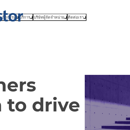
ละกิจกรรม
บริการ
บริษัทผู้จัดจำหน่าย
ติดต่อเรา
ners
to drive