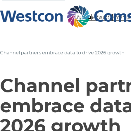
เกี่ยวกับ
พาร์ทเนอร์
ข่าวสารแ
Channel partners embrace data to drive 2026 growth
Channel part
embrace data 
2026 growth