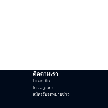
ติดตามเรา
LinkedIn
Instagram
สมัครรับจดหมายข่าว