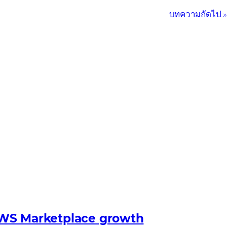
บทความถัดไป
 AWS Marketplace growth