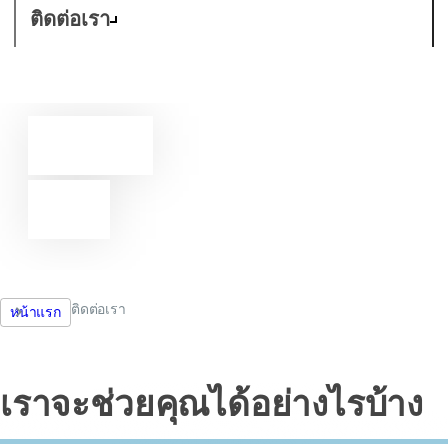
ติดต่อเรา
ติดต่อ
เรา
ติดต่อเรา
หน้าแรก
เราจะช่วยคุณได้อย่างไรบ้าง