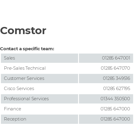
Comstor
Contact a specific team:
Sales
01285 647001
Pre-Sales Technical
01285 647070
Customer Services
01285 349516
Cisco Services
01285 627195
Professional Services
01344 350500
Finance
01285 647000
Reception
01285 647000