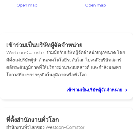
Open map
Open map
เข้าร่วมเป็นบริษัทผู้จัดจำหน่าย
Westcon-Comstor ร่วมมือกับบริษัทผู้จัดจำหน่ายทุกขนาด โดย
มีตั้งแต่บริษัทผู้นำด้านเทคโนโลยีระดับโลก ไปจนถึงบริษัทสตาร์
ตอัพระดับภูมิภาคที่ให้บริการผ่านระบบคลาวด์ และกำลังมองหา
โอกาสที่จะขยายธุรกิจในภูมิภาคหรือทั่วโลก
เข้าร่วมเป็นบริษัทผู้จัดจำหน่าย
ที่ตั้งสำนักงานทั่วโลก
สำนักงานทั่วโลกของ Westcon-Comstor