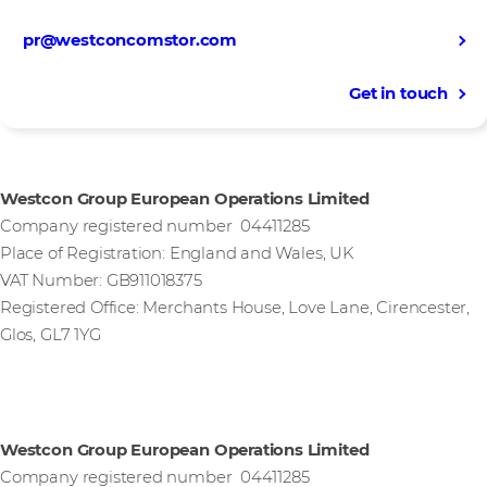
pr@westconcomstor.com
Get in touch
Westcon Group European Operations Limited
Company registered number 04411285
Place of Registration: England and Wales, UK
VAT Number: GB911018375
Registered Office: Merchants House, Love Lane, Cirencester,
Glos, GL7 1YG
Westcon Group European Operations Limited
Company registered number 04411285