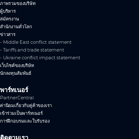
ภาพรวมของบริษัท
ผู้บริหาร
สมัครงาน
สำนักงานทั่วโลก
ข่าวสาร
- Middle East conflict statement
- Tariffs and trade statement
- Ukraine conflict impact statement
เว็บไซต์ของบริษัท
นักลงทุนสัมพันธ์
พาร์ทเนอร์
PartnerCentral
ค่านิยมเกี่ยวกับคู่ค้าของเรา
เข้าร่วมเป็นพาร์ทเนอร์
การฝึกอบรมและใบรับรอง
ติดตามเรา