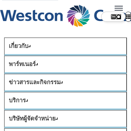
ไทย
เกี่ยวกับ
พาร์ทเนอร์
ข่าวสารและกิจกรรม
บริการ
บริษัทผู้จัดจำหน่าย