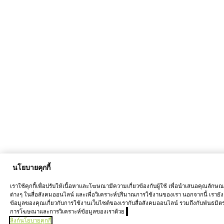
นโยบายคุกกี้
เราใช้คุกกี้เพื่อปรับให้เนื้อหาและโฆษณามีความเกี่ยวข้องกับผู้ใช้ เพื่อนำเสนอคุณลักษ
ต่างๆ ในสื่อสังคมออนไลน์ และเพื่อวิเคราะห์ปริมาณการใช้งานของเรา นอกจากนี้ เรายัง
ข้อมูลของคุณเกี่ยวกับการใช้งานเว็บไซต์ของเรากับสื่อสังคมออนไลน์ รวมถึงกับพันธมิต
การโฆษณาและการวิเคราะห์ข้อมูลของเราด้วย
ลิงก์นโยบายคุกกี้