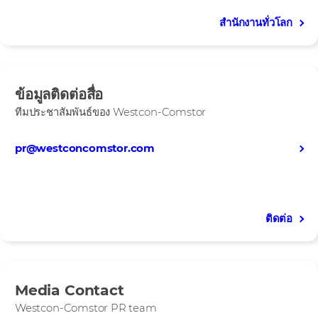
สำนักงานทั่วโลก
ข้อมูลติดต่อสื่อ
ทีมประชาสัมพันธ์ของ Westcon-Comstor
pr@westconcomstor.com
ติดต่อ
Media Contact
Westcon-Comstor PR team