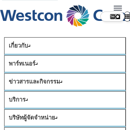
ไทย
เกี่ยวกับ
พาร์ทเนอร์
ข่าวสารและกิจกรรม
บริการ
บริษัทผู้จัดจำหน่าย