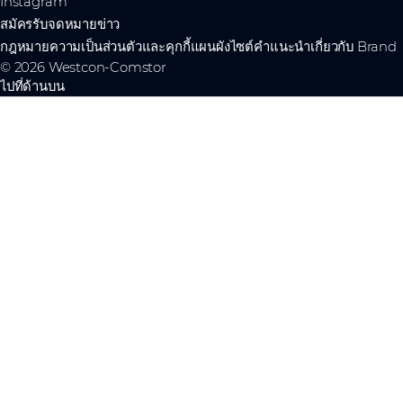
Instagram
สมัครรับจดหมายข่าว
กฎหมาย
ความเป็นส่วนตัวและคุกกี้
แผนผังไซต์
คำแนะนำเกี่ยวกับ Brand
© 2026 Westcon-Comstor
ไปที่ด้านบน