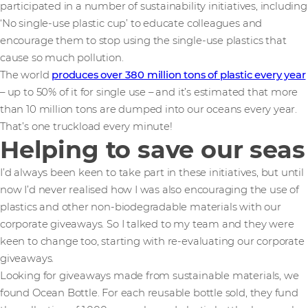
participated in a number of sustainability initiatives, including
‘No single-use plastic cup’ to educate colleagues and
encourage them to stop using the single-use plastics that
cause so much pollution.
The world
produces over 380 million tons of plastic every year
– up to 50% of it for single use – and it’s estimated that more
than 10 million tons are dumped into our oceans every year.
That’s one truckload every minute!
Helping to save our seas
I’d always been keen to take part in these initiatives, but until
now I’d never realised how I was also encouraging the use of
plastics and other non-biodegradable materials with our
corporate giveaways. So I talked to my team and they were
keen to change too, starting with re-evaluating our corporate
giveaways.
Looking for giveaways made from sustainable materials, we
found Ocean Bottle. For each reusable bottle sold, they fund