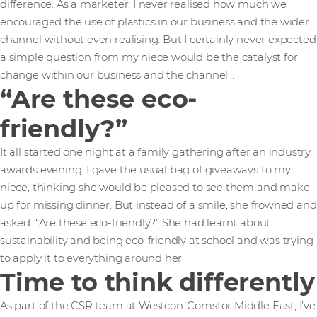
difference. As a marketer, I never realised how much we
encouraged the use of plastics in our business and the wider
channel without even realising. But I certainly never expected
a simple question from my niece would be the catalyst for
change within our business and the channel…
“Are these eco-
friendly?”
It all started one night at a family gathering after an industry
awards evening. I gave the usual bag of giveaways to my
niece, thinking she would be pleased to see them and make
up for missing dinner. But instead of a smile, she frowned and
asked: “Are these eco-friendly?” She had learnt about
sustainability and being eco-friendly at school and was trying
to apply it to everything around her.
Time to think differently
As part of the CSR team at Westcon-Comstor Middle East, I’ve