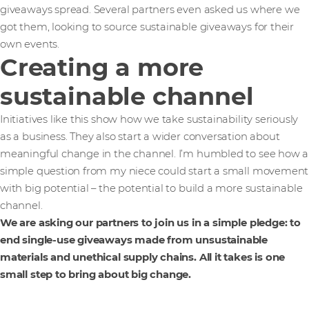
giveaways spread. Several partners even asked us where we
got them, looking to source sustainable giveaways for their
own events.
Creating a more
sustainable channel
Initiatives like this show how we take sustainability seriously
as a business. They also start a wider conversation about
meaningful change in the channel. I’m humbled to see how a
simple question from my niece could start a small movement
with big potential – the potential to build a more sustainable
channel.
We are asking our partners to join us in a simple pledge: to
end single-use giveaways made from unsustainable
materials and unethical supply chains. All it takes is one
small step to bring about big change.