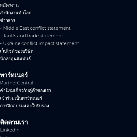
สมัครงาน
สำนักงานทั่วโลก
ข่าวสาร
- Middle East conflict statement
- Tariffs and trade statement
- Ukraine conflict impact statement
เว็บไซต์ของบริษัท
นักลงทุนสัมพันธ์
พาร์ทเนอร์
PartnerCentral
ค่านิยมเกี่ยวกับคู่ค้าของเรา
เข้าร่วมเป็นพาร์ทเนอร์
การฝึกอบรมและใบรับรอง
ติดตามเรา
LinkedIn