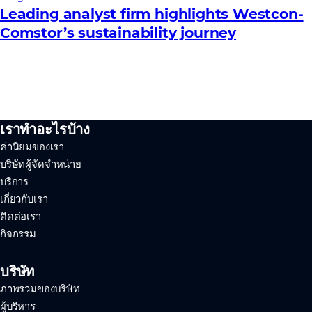
Leading analyst firm highlights Westcon-
Comstor’s sustainability journey
เราทำอะไรบ้าง
ค่านิยมของเรา
บริษัทผู้จัดจำหน่าย
บริการ
เกี่ยวกับเรา
ติดต่อเรา
กิจกรรม
บริษัท
ภาพรวมของบริษัท
ผู้บริหาร