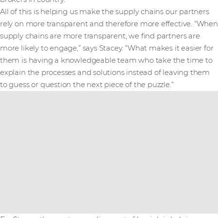
All of this is helping us make the supply chains our partners
rely on more transparent and therefore more effective. “When
supply chains are more transparent, we find partners are
more likely to engage,” says Stacey. “What makes it easier for
them is having a knowledgeable team who take the time to
explain the processes and solutions instead of leaving them
to guess or question the next piece of the puzzle.”