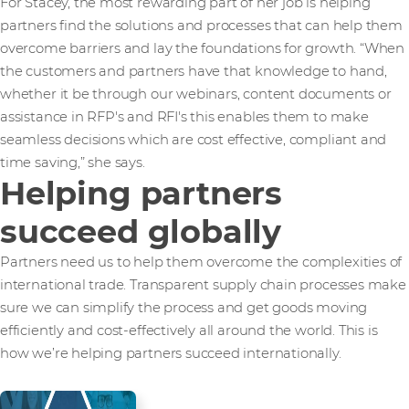
For Stacey, the most rewarding part of her job is helping
partners find the solutions and processes that can help them
overcome barriers and lay the foundations for growth. “When
the customers and partners have that knowledge to hand,
whether it be through our webinars, content documents or
assistance in RFP's and RFI's this enables them to make
seamless decisions which are cost effective, compliant and
time saving,” she says.
Helping partners
succeed globally
Partners need us to help them overcome the complexities of
international trade. Transparent supply chain processes make
sure we can simplify the process and get goods moving
efficiently and cost-effectively all around the world. This is
how we’re helping partners succeed internationally.