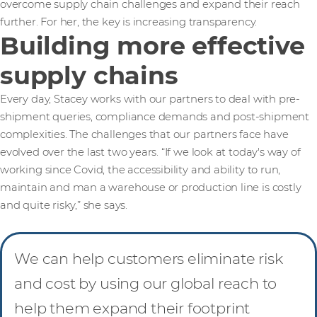
overcome supply chain challenges and expand their reach
further. For her, the key is increasing transparency.
Building more effective
supply chains
Every day, Stacey works with our partners to deal with pre-
shipment queries, compliance demands and post-shipment
complexities. The challenges that our partners face have
evolved over the last two years. “If we look at today's way of
working since Covid, the accessibility and ability to run,
maintain and man a warehouse or production line is costly
and quite risky,” she says.
We can help customers eliminate risk
and cost by using our global reach to
help them expand their footprint