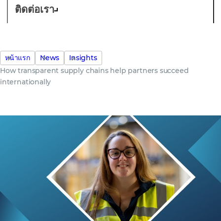
ติดต่อเรา
หน้าแรก
News
Insights
How transparent supply chains help partners succeed
internationally