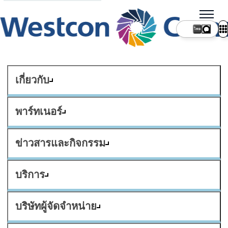
ไทย
เกี่ยวกับ
พาร์ทเนอร์
ข่าวสารและกิจกรรม
บริการ
บริษัทผู้จัดจำหน่าย