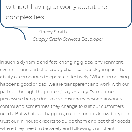
without having to worry about the
complexities.
— Stacey Smith
Supply Chain Services Developer
In such a dynamic and fast-changing global environment,
events in one part of a supply chain can quickly impact the
ability of companies to operate effectively. “When something
happens, good or bad, we are transparent and work with our
partner through the process,” says Stacey. “Sometimes
processes change due to circumstances beyond anyone's
control and sometimes they change to suit our customers’
needs. But whatever happens, our customers know they can
trust our in-house experts to guide them and get their goods
where they need to be safely and following compliant