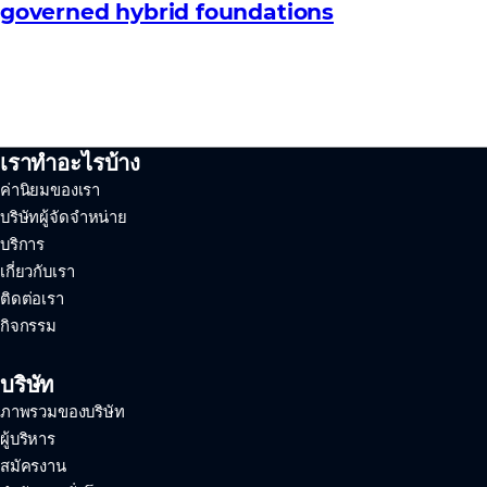
governed hybrid foundations
เราทำอะไรบ้าง
ค่านิยมของเรา
บริษัทผู้จัดจำหน่าย
บริการ
เกี่ยวกับเรา
ติดต่อเรา
กิจกรรม
บริษัท
ภาพรวมของบริษัท
ผู้บริหาร
สมัครงาน