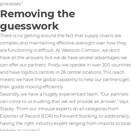
processes.”
Removing the
guesswork
There is no getting around the fact that supply chains are
complex and maintaining effective oversight over how they
are functioning is difficult. At Westcon-Comstor, we don’t
have all the answers, but we do have several advantages we
can offer our partners. Firstly, we operate in over 200 countries
and have logistics centres in 28 central locations. This reach
means we have the global capability to help our partners get
their goods moving efficiently.
Secondly, we have a hugely experienced team. “Our partners
can come to us trusting that we will provide an answer,” says
Stacey. “From our inhouse experts on all categories from
Exporter of Record (EOR) to Forward Stocking, to additionally
having the right industry expert ranging from imports to local
brokers in country.”