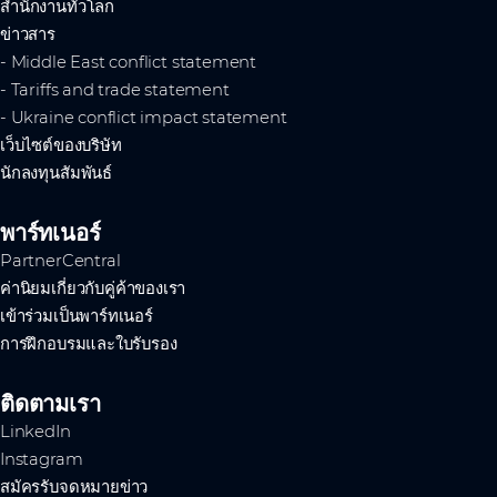
สำนักงานทั่วโลก
ข่าวสาร
- Middle East conflict statement
- Tariffs and trade statement
- Ukraine conflict impact statement
เว็บไซต์ของบริษัท
นักลงทุนสัมพันธ์
พาร์ทเนอร์
PartnerCentral
ค่านิยมเกี่ยวกับคู่ค้าของเรา
เข้าร่วมเป็นพาร์ทเนอร์
การฝึกอบรมและใบรับรอง
ติดตามเรา
LinkedIn
Instagram
สมัครรับจดหมายข่าว