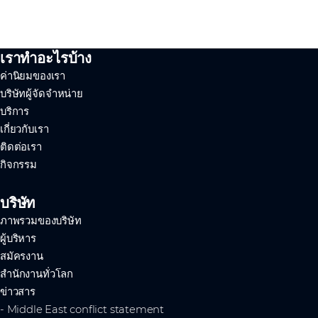
เราทำอะไรบ้าง
ค่านิยมของเรา
บริษัทผู้จัดจำหน่าย
บริการ
เกี่ยวกับเรา
ติดต่อเรา
กิจกรรม
บริษัท
ภาพรวมของบริษัท
ผู้บริหาร
สมัครงาน
สำนักงานทั่วโลก
ข่าวสาร
- Middle East conflict statement