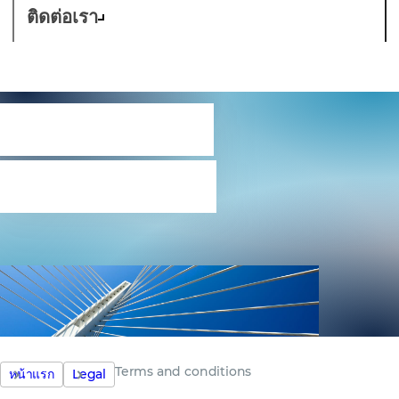
ติดต่อเรา
Terms and
conditions
Terms and conditions
หน้าแรก
Legal