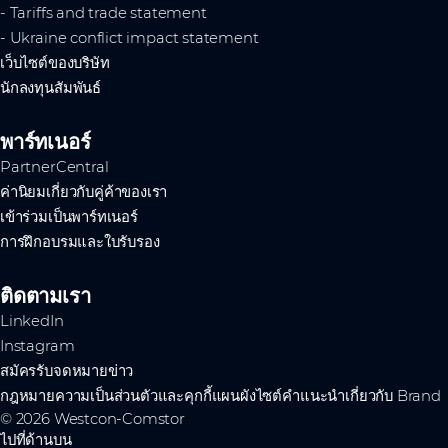
- Tariffs and trade statement
- Ukraine conflict impact statement
เว็บไซต์ของบริษัท
นักลงทุนสัมพันธ์
พาร์ทเนอร์
PartnerCentral
ค่านิยมเกี่ยวกับคู่ค้าของเรา
เข้าร่วมเป็นพาร์ทเนอร์
การฝึกอบรมและใบรับรอง
ติดตามเรา
LinkedIn
Instagram
สมัครรับจดหมายข่าว
กฎหมาย
ความเป็นส่วนตัวและคุกกี้
แผนผังไซต์
คำแนะนำเกี่ยวกับ Brand
© 2026 Westcon-Comstor
ไปที่ด้านบน