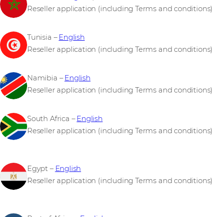
Reseller application (including Terms and conditions)
Tunisia –
English
Reseller application (including Terms and conditions)
Namibia –
English
Reseller application (including Terms and conditions)
South Africa –
English
Reseller application (including Terms and conditions)
Egypt –
English
Reseller application (including Terms and conditions)