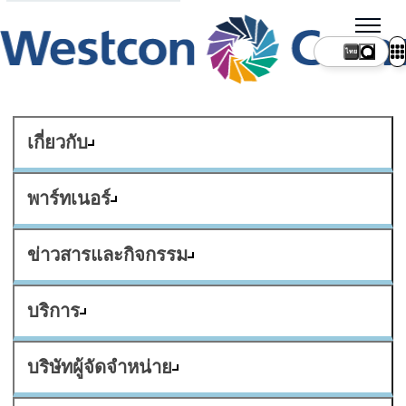
ไทย
เกี่ยวกับ
พาร์ทเนอร์
ข่าวสารและกิจกรรม
บริการ
บริษัทผู้จัดจำหน่าย