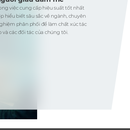
ng việc cung cấp hiệu suất tốt nhất
p hiểu biết sâu sắc về ngành, chuyên
nghiệm phân phối để làm chất xúc tác
và các đối tác của chúng tôi.