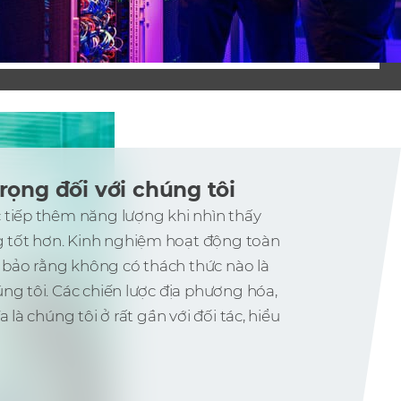
ọng đối với chúng tôi
 tiếp thêm năng lượng khi nhìn thấy
 tốt hơn. Kinh nghiệm hoạt động toàn
bảo rằng không có thách thức nào là
ng tôi. Các chiến lược địa phương hóa,
 là chúng tôi ở rất gần với đối tác, hiểu