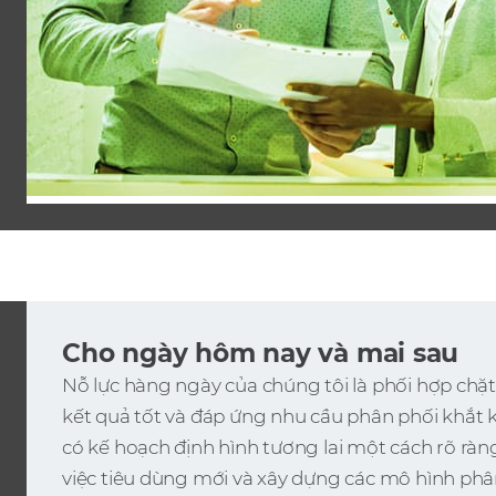
Cho ngày hôm nay và mai sau
Nỗ lực hàng ngày của chúng tôi là phối hợp chặt 
kết quả tốt và đáp ứng nhu cầu phân phối khắt
có kế hoạch định hình tương lai một cách rõ ràn
việc tiêu dùng mới và xây dựng các mô hình phâ