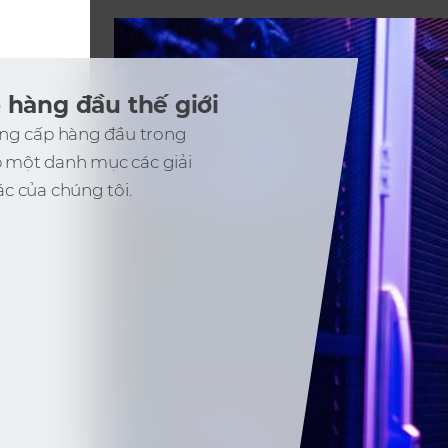
hàng đầu thế giới
ung cấp hàng đầu trong
p một danh mục các giải
c của chúng tôi.