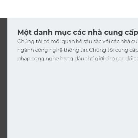
Một danh mục các nhà cung cấp 
Chúng tôi có mối quan hệ sâu sắc với các nhà c
ngành công nghệ thông tin. Chúng tôi cung cấ
pháp công nghệ hàng đầu thế giới cho các đối tá