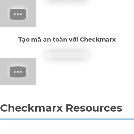
Tạo mã an toàn với Checkmarx
Checkmarx Resources