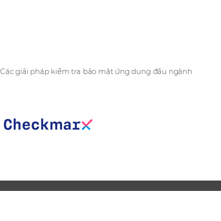
Checkmarx
Các giải pháp kiểm tra bảo mật ứng dụng đầu ngành