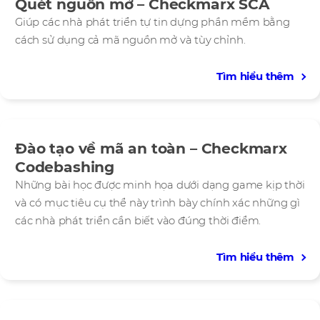
Quét nguồn mở – Checkmarx SCA
Giúp các nhà phát triển tự tin dựng phần mềm bằng
cách sử dụng cả mã nguồn mở và tùy chỉnh.
Tìm hiểu thêm
Đào tạo về mã an toàn – Checkmarx
Codebashing
Những bài học được minh họa dưới dạng game kịp thời
và có mục tiêu cụ thể này trình bày chính xác những gì
các nhà phát triển cần biết vào đúng thời điểm.
Tìm hiểu thêm