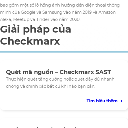
bao gồm một số lỗ hổng ảnh hưởng đến điện thoại thông
minh của Google và Samsung vào năm 2019 và Amazon
Alexa, Meetup và Tinder vào năm 2020.
Giải pháp của
Checkmarx
Quét mã nguồn – Checkmarx SAST
Thực hiện quét tăng cường hoặc quét đầy đủ nhanh
chóng và chính xác bất cứ khi nào bạn cần.
Tìm hiểu thêm