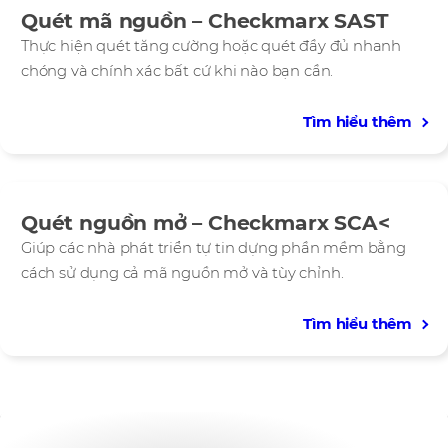
Quét mã nguồn – Checkmarx SAST
Thực hiện quét tăng cường hoặc quét đầy đủ nhanh
chóng và chính xác bất cứ khi nào bạn cần.
Tìm hiểu thêm
Quét nguồn mở – Checkmarx SCA<
Giúp các nhà phát triển tự tin dựng phần mềm bằng
cách sử dụng cả mã nguồn mở và tùy chỉnh.
Tìm hiểu thêm