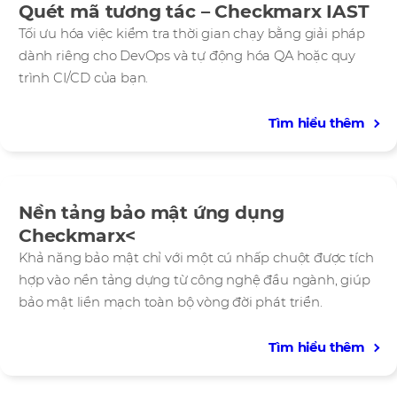
Quét mã tương tác – Checkmarx IAST
Tối ưu hóa việc kiểm tra thời gian chạy bằng giải pháp
dành riêng cho DevOps và tự động hóa QA hoặc quy
trình CI/CD của bạn.
Tìm hiểu thêm
Nền tảng bảo mật ứng dụng
Checkmarx<
Khả năng bảo mật chỉ với một cú nhấp chuột được tích
hợp vào nền tảng dựng từ công nghệ đầu ngành, giúp
bảo mật liền mạch toàn bộ vòng đời phát triển.
Tìm hiểu thêm