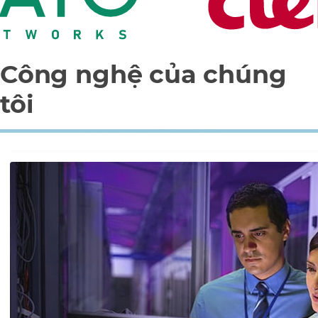
Công nghệ của chúng
tôi