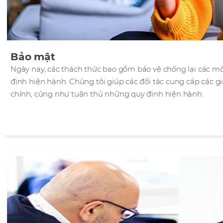
Bảo mật
Ngày nay, các thách thức bao gồm bảo vệ chống lại các m
định hiện hành. Chúng tôi giúp các đối tác cung cấp các g
chỉnh, cũng như tuân thủ những quy định hiện hành.