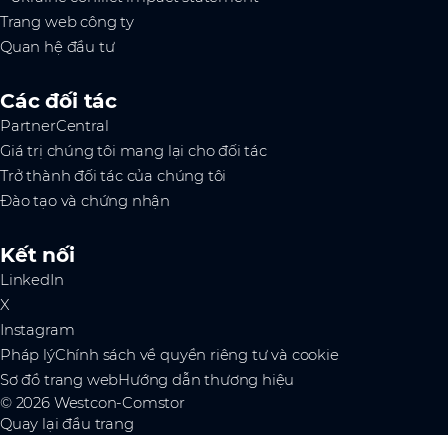
Trang web công ty
Quan hệ đầu tư
Các đối tác
PartnerCentral
Giá trị chúng tôi mang lại cho đối tác
Trở thành đối tác của chúng tôi
Đào tạo và chứng nhận
Kết nối
LinkedIn
X
Instagram
Pháp lý
Chính sách về quyền riêng tư và cookie
Sơ đồ trang web
Hướng dẫn thương hiệu
© 2026 Westcon-Comstor
Quay lại đầu trang