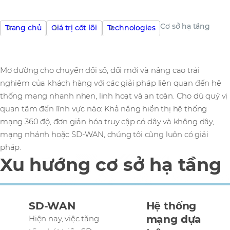
Cơ sở hạ tầng
Trang chủ
Giá trị cốt lõi
Technologies
Mở đường cho chuyển đổi số, đổi mới và nâng cao trải
nghiệm của khách hàng với các giải pháp liên quan đến hệ
thống mạng nhanh nhẹn, linh hoạt và an toàn. Cho dù quý vị
quan tâm đến lĩnh vực nào: Khả năng hiển thị hệ thống
mạng 360 độ, đơn giản hóa truy cập có dây và không dây,
mạng nhánh hoặc SD-WAN, chúng tôi cũng luôn có giải
pháp.
Xu hướng cơ sở hạ tầng
SD-WAN
Hệ thống
mạng dựa
Hiện nay, việc tăng