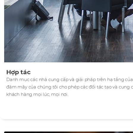
Hợp tác
Danh mục các nhà cung cấp và giải pháp trên hạ tầng của
đám mây của chúng tôi cho phép các đối tác tạo và cung c
khách hàng mọi lúc, mọi nơi.